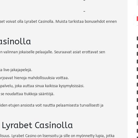
-
kset voivat olla Lyrabet Casinolla. Muista tarkistaa bonusehdot ennen
asinolla
en valinnan jokaiselle pelaajalle. Seuraavat asiat erottavat sen
a live-jakajapelejä.
joavat hienoja mahdollisuuksia voittaa.
alvelu, joka auttaa sinua kaikissa kysymyksissäsi.
a se noudattaa tiukkoja sääntöjä.
en etujen ansiosta voit nauttia pelaamisesta turvallisesti ja
 Lyrabet Casinolla
isuus. Lyrabet Casino on lisensoitu ja sille on myönnetty lupia, jotka