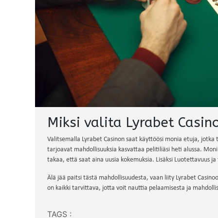
Miksi valita Lyrabet Casin
Valitsemalla Lyrabet Casinon saat käyttöösi monia etuja, jotka
tarjoavat mahdollisuuksia kasvattaa pelitiliäsi heti alussa. Mon
takaa, että saat aina uusia kokemuksia. Lisäksi Luotettavuus ja 
Älä jää paitsi tästä mahdollisuudesta, vaan liity Lyrabet Casin
on kaikki tarvittava, jotta voit nauttia pelaamisesta ja mahdollis
TAGS :