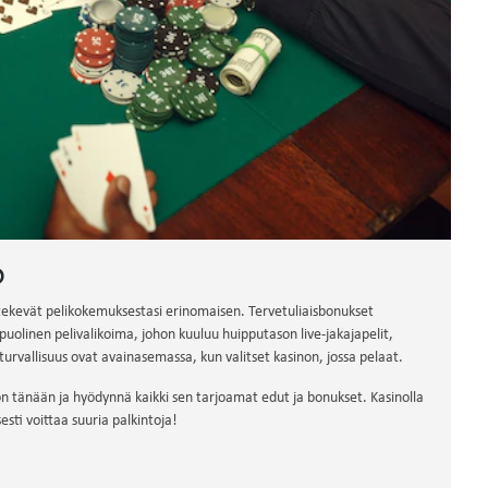
o
 tekevät pelikokemuksestasi erinomaisen. Tervetuliaisbonukset
ipuolinen pelivalikoima, johon kuuluu huipputason live-jakajapelit,
turvallisuus ovat avainasemassa, kun valitset kasinon, jossa pelaat.
oon tänään ja hyödynnä kaikki sen tarjoamat edut ja bonukset. Kasinolla
esti voittaa suuria palkintoja!