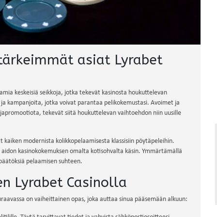
tärkeimmät asiat Lyrabet
mia keskeisiä seikkoja, jotka tekevät kasinosta houkuttelevan
 ja kampanjoita, jotka voivat parantaa pelikokemustasi. Avoimet ja
ajapromootiota, tekevät siitä houkuttelevan vaihtoehdon niin uusille
vat kaiken modernista kolikkopelaamisesta klassisiin pöytäpeleihin.
avat aidon kasinokokemuksen omalta kotisohvalta käsin. Ymmärtämällä
a päätöksiä pelaamisen suhteen.
n Lyrabet Casinolla
euraavassa on vaiheittainen opas, joka auttaa sinua pääsemään alkuun: