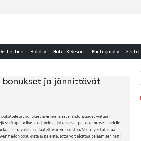
Destination
Holiday
Hotel & Resort
Photography
Rental
 bonukset ja jännittävät
, houkuttelevat bonukset ja erinomaiset mahdollisuudet voittaa!
ä sekä upeita live-jakajapelejä, jotka vievät pelikokemuksesi uudelle
elaajille turvallisen ja luotettavan ympäristön. Voit myös tutustua
avan tiedon bonuksista ja peleistä, jotta voit aloittaa pelaamisen heti!