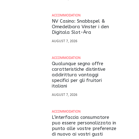
ACCOMMODATION
NV Casino: Snabbspel &
Omedelbara Vinster i den
Digitala Slot-Ära
AUGUST 7, 2026
ACCOMMODATION
Qualunque segno offre
caratteristiche distintive
addirittura vantaggi
specifici per gli fruitori
italiani
AUGUST 7, 2026
ACCOMMODATION
L’interfaccia consumatore
puo essere personalizzata in
punto alle vostre preferenze
di nuovo ai vostri gusti