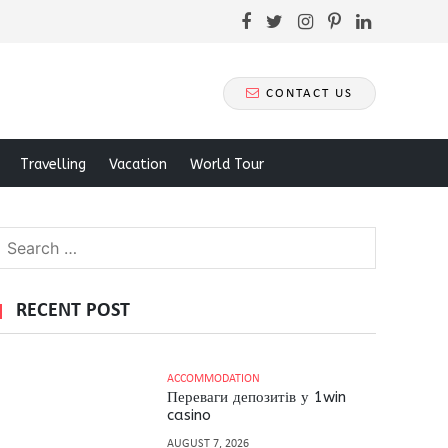
CONTACT US
Travelling
Vacation
World Tour
RECENT POST
ACCOMMODATION
Переваги депозитів у 1win
casino
AUGUST 7, 2026