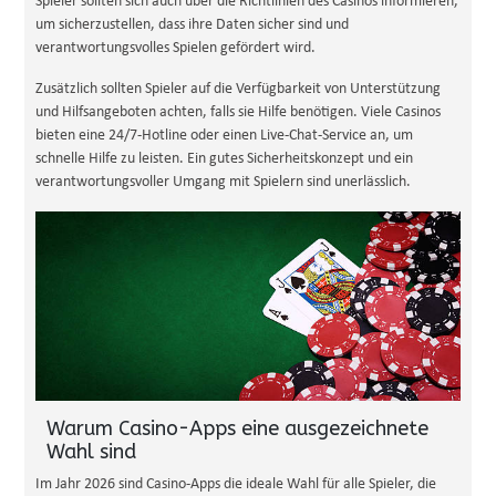
Spieler sollten sich auch über die Richtlinien des Casinos informieren,
um sicherzustellen, dass ihre Daten sicher sind und
verantwortungsvolles Spielen gefördert wird.
Zusätzlich sollten Spieler auf die Verfügbarkeit von Unterstützung
und Hilfsangeboten achten, falls sie Hilfe benötigen. Viele Casinos
bieten eine 24/7-Hotline oder einen Live-Chat-Service an, um
schnelle Hilfe zu leisten. Ein gutes Sicherheitskonzept und ein
verantwortungsvoller Umgang mit Spielern sind unerlässlich.
Warum Casino-Apps eine ausgezeichnete
Wahl sind
Im Jahr 2026 sind Casino-Apps die ideale Wahl für alle Spieler, die