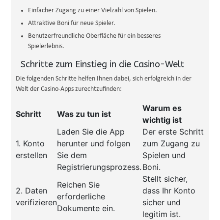
Einfacher Zugang zu einer Vielzahl von Spielen.
Attraktive Boni für neue Spieler.
Benutzerfreundliche Oberfläche für ein besseres
Spielerlebnis.
Schritte zum Einstieg in die Casino-Welt
Die folgenden Schritte helfen Ihnen dabei, sich erfolgreich in der
Welt der Casino-Apps zurechtzufinden:
Warum es
Schritt
Was zu tun ist
wichtig ist
Laden Sie die App
Der erste Schritt
1. Konto
herunter und folgen
zum Zugang zu
erstellen
Sie dem
Spielen und
Registrierungsprozess.
Boni.
Stellt sicher,
Reichen Sie
2. Daten
dass Ihr Konto
erforderliche
verifizieren
sicher und
Dokumente ein.
legitim ist.