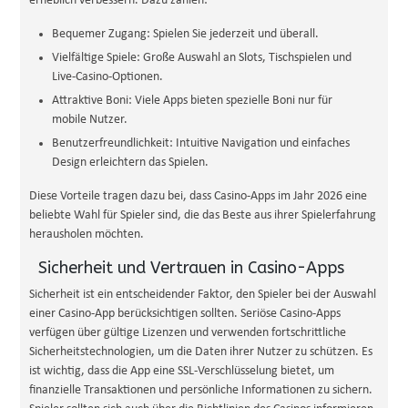
erheblich verbessern. Dazu zählen:
Bequemer Zugang: Spielen Sie jederzeit und überall.
Vielfältige Spiele: Große Auswahl an Slots, Tischspielen und
Live-Casino-Optionen.
Attraktive Boni: Viele Apps bieten spezielle Boni nur für
mobile Nutzer.
Benutzerfreundlichkeit: Intuitive Navigation und einfaches
Design erleichtern das Spielen.
Diese Vorteile tragen dazu bei, dass Casino-Apps im Jahr 2026 eine
beliebte Wahl für Spieler sind, die das Beste aus ihrer Spielerfahrung
herausholen möchten.
Sicherheit und Vertrauen in Casino-Apps
Sicherheit ist ein entscheidender Faktor, den Spieler bei der Auswahl
einer Casino-App berücksichtigen sollten. Seriöse Casino-Apps
verfügen über gültige Lizenzen und verwenden fortschrittliche
Sicherheitstechnologien, um die Daten ihrer Nutzer zu schützen. Es
ist wichtig, dass die App eine SSL-Verschlüsselung bietet, um
finanzielle Transaktionen und persönliche Informationen zu sichern.