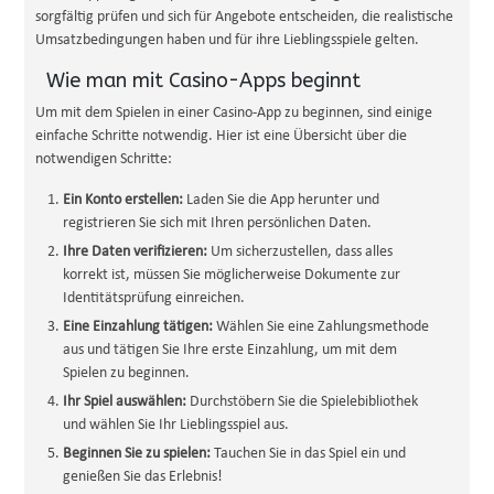
sorgfältig prüfen und sich für Angebote entscheiden, die realistische
Umsatzbedingungen haben und für ihre Lieblingsspiele gelten.
Wie man mit Casino-Apps beginnt
Um mit dem Spielen in einer Casino-App zu beginnen, sind einige
einfache Schritte notwendig. Hier ist eine Übersicht über die
notwendigen Schritte:
Ein Konto erstellen:
Laden Sie die App herunter und
registrieren Sie sich mit Ihren persönlichen Daten.
Ihre Daten verifizieren:
Um sicherzustellen, dass alles
korrekt ist, müssen Sie möglicherweise Dokumente zur
Identitätsprüfung einreichen.
Eine Einzahlung tätigen:
Wählen Sie eine Zahlungsmethode
aus und tätigen Sie Ihre erste Einzahlung, um mit dem
Spielen zu beginnen.
Ihr Spiel auswählen:
Durchstöbern Sie die Spielebibliothek
und wählen Sie Ihr Lieblingsspiel aus.
Beginnen Sie zu spielen:
Tauchen Sie in das Spiel ein und
genießen Sie das Erlebnis!