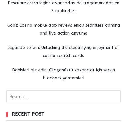
Descubre estrategias avanzadas de tragamonedas en
Sapphirebet
Godz Casino mobile app review: enjoy seamless gaming
and live action anytime
Jugando to win: Unlocking the electrifying enjoyment of
casino scratch cards
Bahisleri alt edin: Olağanüstü kazançlar için seçkin
blackjack yöntemleri
RECENT POST