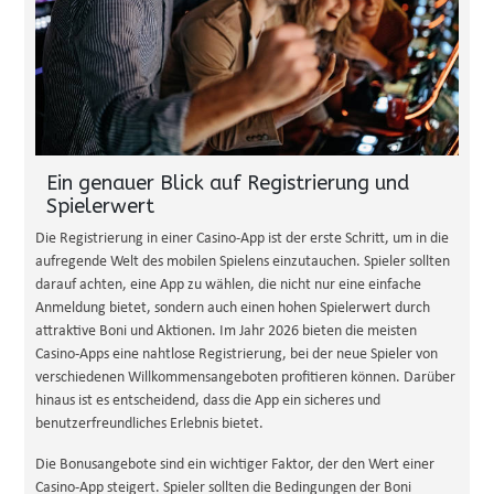
Ein genauer Blick auf Registrierung und
Spielerwert
Die Registrierung in einer Casino-App ist der erste Schritt, um in die
aufregende Welt des mobilen Spielens einzutauchen. Spieler sollten
darauf achten, eine App zu wählen, die nicht nur eine einfache
Anmeldung bietet, sondern auch einen hohen Spielerwert durch
attraktive Boni und Aktionen. Im Jahr 2026 bieten die meisten
Casino-Apps eine nahtlose Registrierung, bei der neue Spieler von
verschiedenen Willkommensangeboten profitieren können. Darüber
hinaus ist es entscheidend, dass die App ein sicheres und
benutzerfreundliches Erlebnis bietet.
Die Bonusangebote sind ein wichtiger Faktor, der den Wert einer
Casino-App steigert. Spieler sollten die Bedingungen der Boni