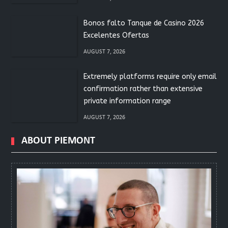
Bonos falto Tanque de Casino 2026
Excelentes Ofertas
AUGUST 7, 2026
Extremely platforms require only email
confirmation rather than extensive
private information range
AUGUST 7, 2026
ABOUT PIEMONT