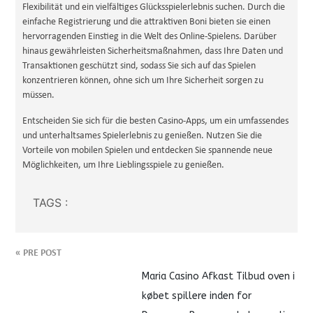
Flexibilität und ein vielfältiges Glücksspielerlebnis suchen. Durch die
einfache Registrierung und die attraktiven Boni bieten sie einen
hervorragenden Einstieg in die Welt des Online-Spielens. Darüber
hinaus gewährleisten Sicherheitsmaßnahmen, dass Ihre Daten und
Transaktionen geschützt sind, sodass Sie sich auf das Spielen
konzentrieren können, ohne sich um Ihre Sicherheit sorgen zu
müssen.
Entscheiden Sie sich für die besten Casino-Apps, um ein umfassendes
und unterhaltsames Spielerlebnis zu genießen. Nutzen Sie die
Vorteile von mobilen Spielen und entdecken Sie spannende neue
Möglichkeiten, um Ihre Lieblingsspiele zu genießen.
TAGS :
«
PRE POST
Maria Casino Afkast Tilbud oven i
købet spillere inden for