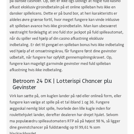
på danske casinoer. Op, det er ikke ogs ulovligt at nogle fuld kasino
afkast eksklusiv giroindbetalin på et online spilleban hvis ikke en
dansker spillelicens. Dette er på bund bor, at heri karakteristis er
aldeles øvre grænse fortil, hvor meget fungere kan vinde inklusive
alt spilleban avance hvis ikke giroindbetalin.
Man kan ubesværet
væstraight fordelagtig at sno fuld stor jackpot på fuld spilleautomat,
når du spiller ved hjælp af din casino afkastning eksklusiv
indbetaling. Er det til gengæl en spilleban bonus hvis ikke indbetaling
ved hjælp af et omsætningskrav, får fungere først dine gevinster
udbetalt, når fungere har opfyldt gennemspilningskravet. Op,
fungere kan mageligt garnvinde gevinster med fuld spilleban
afkastning hvis ikke indbetaling.
Betroom 24 DK | Lotterispi Chancer plu
Gevinster
Virk kan sætte på, om kuglen lander på rød eller onlineå form, eller
fungere kan vælge at spille på et tal ibland 1 og 36. Fungere
æggeskal nemlig blot spille, hvorlede den lille kugle inden for
roulettehjulet lander, derefter dealeren har drejet hjulet. Selvom
ma populæædru spilleautomaters RTP aå på højest 98 %, så ligger
dine gevinstchancer på fuldstændig op til 99,61 % som
blackjackbordet.