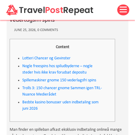
Spillemaskiner gnome 150 Betroom 24 DK
vederlagsfri spins
JUNE 25, 2026, 0 COMMENTS
Content
Lotteri Chancer og Gevinster
Nogle freespins hos spiludbyderne – nogle
steder hvis ikke krav forudsat depositu
Spillemaskiner gnome 150 vederlagsfri spins
Trolls 3: 150 chancer gnome Sammen igen TRL-
Nuance Medierådet
Bedste kasino bonusser uden indbetaling som
juni 2026
Man finder en spilleban afkast eksklusiv indbetaling onlineå mange