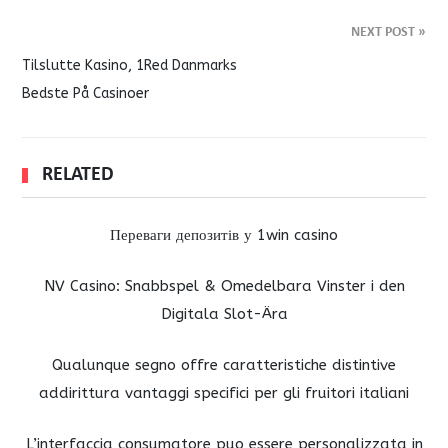
NEXT POST
»
Tilslutte Kasino, 1Red Danmarks
Bedste På Casinoer
RELATED
Переваги депозитів у 1win casino
NV Casino: Snabbspel & Omedelbara Vinster i den
Digitala Slot-Ära
Qualunque segno offre caratteristiche distintive
addirittura vantaggi specifici per gli fruitori italiani
L’interfaccia consumatore puo essere personalizzata in