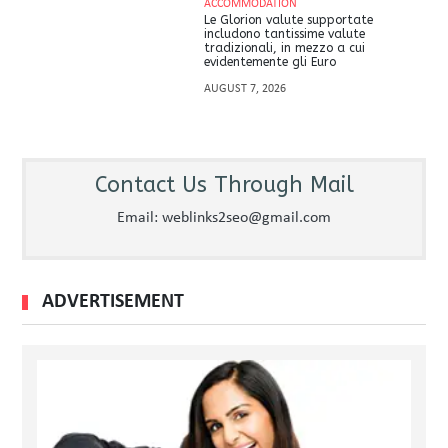
ACCOMMODATION
Le Glorion valute supportate
includono tantissime valute
tradizionali, in mezzo a cui
evidentemente gli Euro
AUGUST 7, 2026
Contact Us Through Mail
Email: weblinks2seo@gmail.com
ADVERTISEMENT