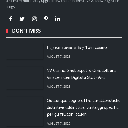
and many more. Stay upgraded with our informative & knowledgeable
blogs.
DON'T MISS
Переваги депозитів у 1win casino
AUGUST 7, 2026
NV Casino: Snabbspel & Omedelbara
Vinster i den Digitala Slot-Ära
AUGUST 7, 2026
Qualunque segno offre caratteristiche
distintive addirittura vantaggi specifici
per gli fruitori italiani
AUGUST 7, 2026