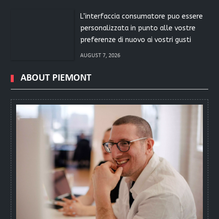
L’interfaccia consumatore puo essere
personalizzata in punto alle vostre
preferenze di nuovo ai vostri gusti
AUGUST 7, 2026
ABOUT PIEMONT