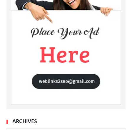
ARCHIVES