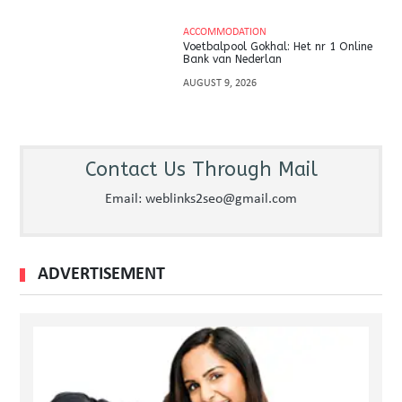
ACCOMMODATION
Voetbalpool Gokhal: Het nr 1 Online
Bank van Nederlan
AUGUST 9, 2026
Contact Us Through Mail
Email: weblinks2seo@gmail.com
ADVERTISEMENT