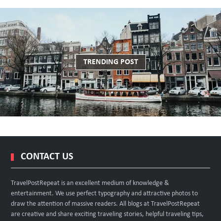
TRENDING POST
CONTACT US
TravelPostRepeat is an excellent medium of knowledge &
entertainment. We use perfect typography and attractive photos to
draw the attention of massive readers. All blogs at TravelPostRepeat
are creative and share exciting traveling stories, helpful traveling tips,