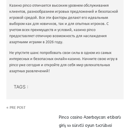
Казино pinco отличается высоким уровнем обслуживания
клиентов, разнообразием игровых предложений и безопасной
игровой средой. Все эти факторы делают его идеальным
выбором как для новичков, так и для опытных игроков. С
учетом всех преимуществ и условий, казино pinco
предоставляет отличную возможность для наслаждения
азартными играми в 2026 году.
Не упустите шанс попробовать свои силы в одном из самых
интересных и безопасных онлайн-казино. Начните свою игру в
pinco уже сегодня и откройте для себя мир увлекательных
азартных развлечений!
TAGS :
«
PRE POST
Pinco casino Azerbaycan: etibarlı
giriş və sürətli oyun təcrübəsi