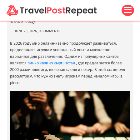
Лучшие слоты и покер в pinco: что выбрать в
2026 году
JUNE 25, 2026, 0 COMMENTS
В 2026 году мир онлайн-казино продолжает развиваться,
предоставляя игрокам уникальный опыт и множество
вариантов для развлечения. Одним из популярных сайтов
является
пинко казино кыргызстан
, где предлагается более
2000 различных игр, включая слоты и покер. В этой статье мы
рассмотрим, что нужно знать игрокам перед началом игры в
pinco.