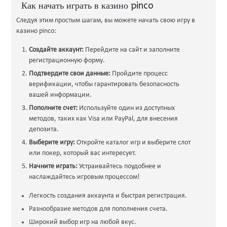
Как начать играть в казино pinco
Следуя этим простым шагам, вы можете начать свою игру в
казино pinco:
Создайте аккаунт:
Перейдите на сайт и заполните
регистрационную форму.
Подтвердите свои данные:
Пройдите процесс
верификации, чтобы гарантировать безопасность
вашей информации.
Пополните счет:
Используйте один из доступных
методов, таких как Visa или PayPal, для внесения
депозита.
Выберите игру:
Откройте каталог игр и выберите слот
или покер, который вас интересует.
Начните играть:
Устраивайтесь поудобнее и
наслаждайтесь игровым процессом!
Легкость создания аккаунта и быстрая регистрация.
Разнообразие методов для пополнения счета.
Широкий выбор игр на любой вкус.