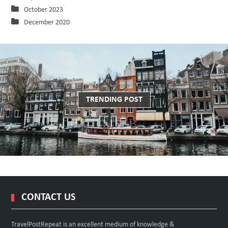
October 2023
December 2020
TRENDING POST
CONTACT US
TravelPostRepeat is an excellent medium of knowledge &