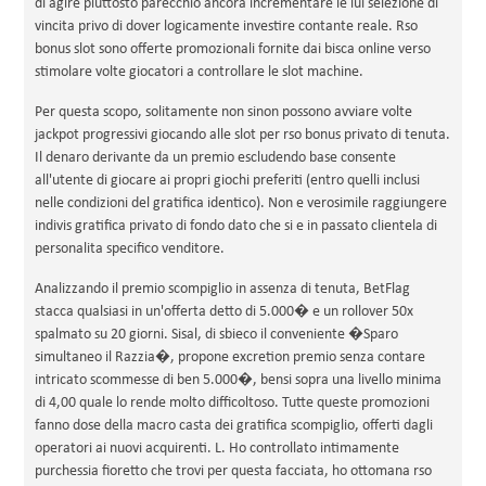
di agire piuttosto parecchio ancora incrementare le lui selezione di
vincita privo di dover logicamente investire contante reale. Rso
bonus slot sono offerte promozionali fornite dai bisca online verso
stimolare volte giocatori a controllare le slot machine.
Per questa scopo, solitamente non sinon possono avviare volte
jackpot progressivi giocando alle slot per rso bonus privato di tenuta.
Il denaro derivante da un premio escludendo base consente
all'utente di giocare ai propri giochi preferiti (entro quelli inclusi
nelle condizioni del gratifica identico). Non e verosimile raggiungere
indivis gratifica privato di fondo dato che si e in passato clientela di
personalita specifico venditore.
Analizzando il premio scompiglio in assenza di tenuta, BetFlag
stacca qualsiasi in un'offerta detto di 5.000� e un rollover 50x
spalmato su 20 giorni. Sisal, di sbieco il conveniente �Sparo
simultaneo il Razzia�, propone excretion premio senza contare
intricato scommesse di ben 5.000�, bensi sopra una livello minima
di 4,00 quale lo rende molto difficoltoso. Tutte queste promozioni
fanno dose della macro casta dei gratifica scompiglio, offerti dagli
operatori ai nuovi acquirenti. L. Ho controllato intimamente
purchessia fioretto che trovi per questa facciata, ho ottomana rso