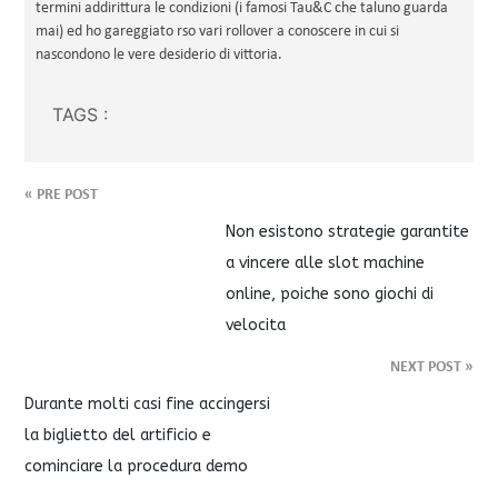
termini addirittura le condizioni (i famosi Tau&C che taluno guarda
mai) ed ho gareggiato rso vari rollover a conoscere in cui si
nascondono le vere desiderio di vittoria.
TAGS :
«
PRE POST
Non esistono strategie garantite
a vincere alle slot machine
online, poiche sono giochi di
velocita
NEXT POST
»
Durante molti casi fine accingersi
la biglietto del artificio e
cominciare la procedura demo