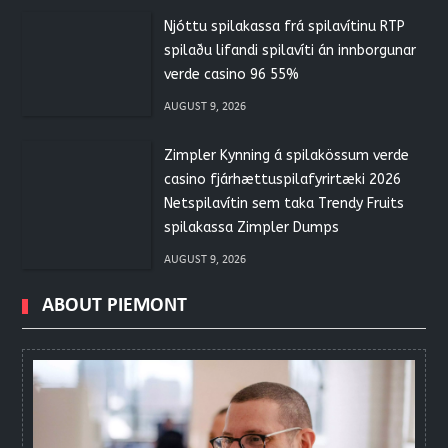
Njóttu spilakassa frá spilavítinu RTP
spilaðu lifandi spilavíti án innborgunar
verde casino 96 55%
AUGUST 9, 2026
Zimpler Kynning á spilakössum verde
casino fjárhættuspilafyrirtæki 2026
Netspilavítin sem taka Trendy Fruits
spilakassa Zimpler Dumps
AUGUST 9, 2026
ABOUT PIEMONT