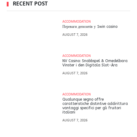
RECENT POST
ACCOMMODATION
Переваги депозитів у 1win casino
AUGUST 7, 2026
ACCOMMODATION
NV Casino: Snabbspel & Omedelbara
Vinster i den Digitala Slot-Ära
AUGUST 7, 2026
ACCOMMODATION
Qualunque segno offre
caratteristiche distintive addirittura
vantaggi specifici per gli fruitori
italiani
AUGUST 7, 2026