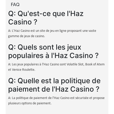
FAQ
Q: Qu'est-ce que l'Haz
Casino ?
A: L'Haz Casino est un site de jeu en ligne proposant une vaste
gamme de jeux de casino.
Q: Quels sont les jeux
populaires à l'Haz Casino ?
A: Les jeux populaires à l'Haz Casino sont Volatile Slot, Book of Atem
et Venice Roulette.
Q: Quelle est la politique de
paiement de l'Haz Casino ?
A: La politique de paiement de l'Haz Casino est sécurisée et propose
plusieurs options de paiement.