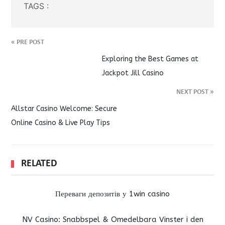
TAGS :
«
PRE POST
Exploring the Best Games at
Jackpot Jill Casino
NEXT POST
»
Allstar Casino Welcome: Secure
Online Casino & Live Play Tips
RELATED
Переваги депозитів у 1win casino
NV Casino: Snabbspel & Omedelbara Vinster i den