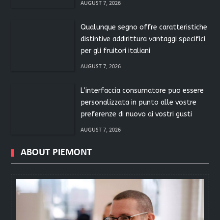
AUGUST 7, 2026
Qualunque segno offre caratteristiche
distintive addirittura vantaggi specifici
per gli fruitori italiani
AUGUST 7, 2026
L’interfaccia consumatore puo essere
personalizzata in punto alle vostre
preferenze di nuovo ai vostri gusti
AUGUST 7, 2026
ABOUT PIEMONT