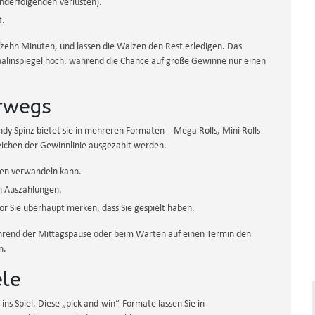
nanderfolgenden Verlusten).
t.
nfzehn Minuten, und lassen die Walzen den Rest erledigen. Das
nalinspiegel hoch, während die Chance auf große Gewinne nur einen
erwegs
dy Spinz bietet sie in mehreren Formaten – Mega Rolls, Mini Rolls
reichen der Gewinnlinie ausgezahlt werden.
onen verwandeln kann.
n Auszahlungen.
 Sie überhaupt merken, dass Sie gespielt haben.
 während der Mittagspause oder beim Warten auf einen Termin den
n.
ele
ns Spiel. Diese „pick‑and‑win“-Formate lassen Sie in