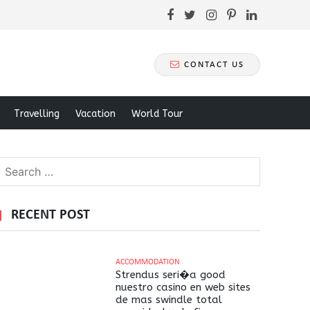
CONTACT US
Travelling
Vacation
World Tour
RECENT POST
ACCOMMODATION
Strendus seri�a good
nuestro casino en web sites
de mas swindle total