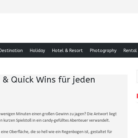
Destination
Holiday
Hotel & Resort
Photography
Rental
 & Quick Wins für jeden
nur wenigen Minuten einen großen Gewinn zu jagen? Die Antwort liegt
en kurzen Spielstoß in ein candy‑gefülltes Abenteuer verwandelt.
 eine Oberfläche, die so hell wie ein Regenbogen ist, gestaltet für