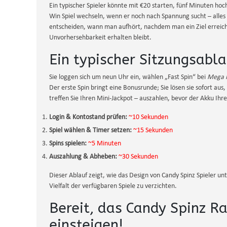
Ein typischer Spieler könnte mit €20 starten, fünf Minuten hoc
Win Spiel wechseln, wenn er noch nach Spannung sucht – alles 
entscheiden, wann man aufhört, nachdem man ein Ziel erreicht
Unvorhersehbarkeit erhalten bleibt.
Ein typischer Sitzungsabla
Sie loggen sich um neun Uhr ein, wählen „Fast Spin“ bei
Mega 
Der erste Spin bringt eine Bonusrunde; Sie lösen sie sofort aus, 
treffen Sie Ihren Mini-Jackpot – auszahlen, bevor der Akku Ihre
Login & Kontostand prüfen:
~10 Sekunden
Spiel wählen & Timer setzen:
~15 Sekunden
Spins spielen:
~5 Minuten
Auszahlung & Abheben:
~30 Sekunden
Dieser Ablauf zeigt, wie das Design von Candy Spinz Spieler unt
Vielfalt der verfügbaren Spiele zu verzichten.
Bereit, das Candy Spinz Ra
einsteigen!