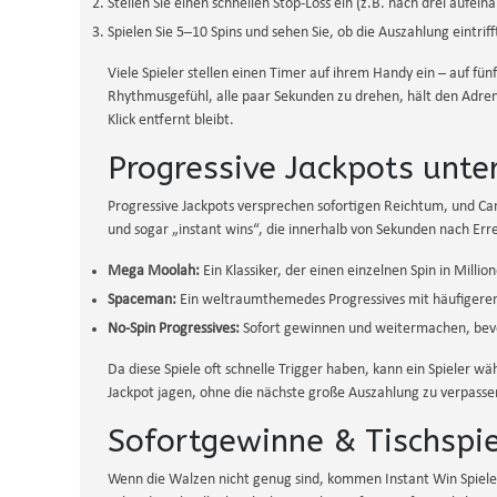
Stellen Sie einen schnellen Stop‑Loss ein (z.B. nach drei aufei
Spielen Sie 5–10 Spins und sehen Sie, ob die Auszahlung eintriff
Viele Spieler stellen einen Timer auf ihrem Handy ein – auf fü
Rhythmusgefühl, alle paar Sekunden zu drehen, hält den Adre
Klick entfernt bleibt.
Progressive Jackpots unt
Progressive Jackpots versprechen sofortigen Reichtum, und Can
und sogar „instant wins“, die innerhalb von Sekunden nach Er
Mega Moolah:
Ein Klassiker, der einen einzelnen Spin in Milli
Spaceman:
Ein weltraumthemedes Progressives mit häufigere
No‑Spin Progressives:
Sofort gewinnen und weitermachen, bevor
Da diese Spiele oft schnelle Trigger haben, kann ein Spieler
Jackpot jagen, ohne die nächste große Auszahlung zu verpasse
Sofortgewinne & Tischspi
Wenn die Walzen nicht genug sind, kommen Instant Win Spiele i