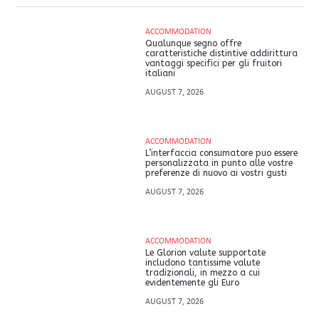
ACCOMMODATION
Qualunque segno offre
caratteristiche distintive addirittura
vantaggi specifici per gli fruitori
italiani
AUGUST 7, 2026
ACCOMMODATION
L’interfaccia consumatore puo essere
personalizzata in punto alle vostre
preferenze di nuovo ai vostri gusti
AUGUST 7, 2026
ACCOMMODATION
Le Glorion valute supportate
includono tantissime valute
tradizionali, in mezzo a cui
evidentemente gli Euro
AUGUST 7, 2026