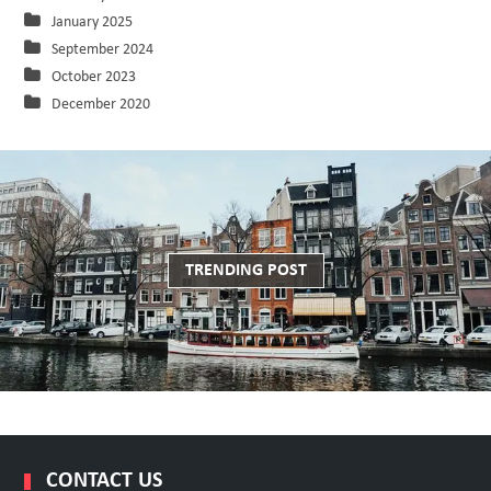
January 2025
September 2024
October 2023
December 2020
TRENDING POST
CONTACT US