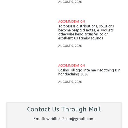
AUGUST 9, 2026
ACCOMMODATION
To possess distributions, solutions
become prepaid notes, e-wallets,
otherwise head transfer to an
excellent Us family savings
AUGUST 9, 2026
ACCOMMODATION
Casino Tillägg Inte me Insättning Din
handledning 2026
AUGUST 9, 2026
Contact Us Through Mail
Email: weblinks2seo@gmail.com