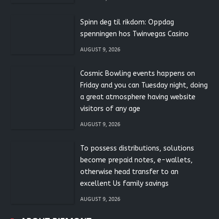
Spinn deg til rikdom: Oppdag
spenningen hos Twinvegas Casino
AUGUST 9, 2026
Cosmic Bowling events happens on
Friday and you can Tuesday night, doing
a great atmosphere having website
visitors of any age
AUGUST 9, 2026
To possess distributions, solutions
become prepaid notes, e-wallets,
otherwise head transfer to an
excellent Us family savings
AUGUST 9, 2026