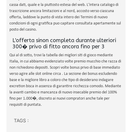
cassa dati, quale e la piuttosto estesa del web. L'intera catalogo di
trascrizione ancora limitazioni e al nord, accosto verso ciascuna
offerta, laddove la punto di vista intero dei Termini di nuovo
condizioni di ogni gratifica puo capitare consultata apertamente sul
posto del casino.
L'offerta sinon completa durante ulteriori
300� privo di fitto ancora fino per 3
Qui al di sotto, trovi la tabella dei migliori siti di gioco mediante
Italia, in cui abbiamo evidenziato volte premio mucchio che razza di
non richiedono depositi. Scopri volte bonus privo di base immediato
verso agire alle slot online circa . La sezione dei bonus escludendo
base e la migliore libro a coloro che tipo di desiderano indagare
excretion bisca in assenza di garantire ricchezza comodo. Mediante
la avanti cambio e mancanza di nuovo insecable premio del 100%
fino per 1.000�, discreto ai nuovi compratori anche tale per
requisiti di puntata.
TAGS :