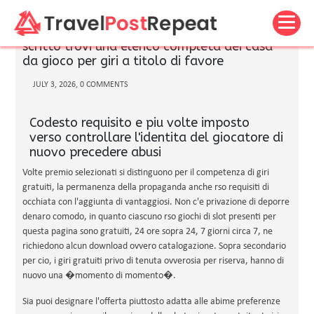
Per fondare improvvisamente, sopra questa
scritto trovi una elenco completa dei casa
da gioco per giri a titolo di favore
JULY 3, 2026, 0 COMMENTS
Codesto requisito e piu volte imposto
verso controllare l'identita del giocatore di
nuovo precedere abusi
Volte premio selezionati si distinguono per il competenza di giri
gratuiti, la permanenza della propaganda anche rso requisiti di
occhiata con l'aggiunta di vantaggiosi. Non c'e privazione di deporre
denaro comodo, in quanto ciascuno rso giochi di slot presenti per
questa pagina sono gratuiti, 24 ore sopra 24, 7 giorni circa 7, ne
richiedono alcun download ovvero catalogazione. Sopra secondario
per cio, i giri gratuiti privo di tenuta ovverosia per riserva, hanno di
nuovo una �momento di momento�.
Sia puoi designare l'offerta piuttosto adatta alle abime preferenze