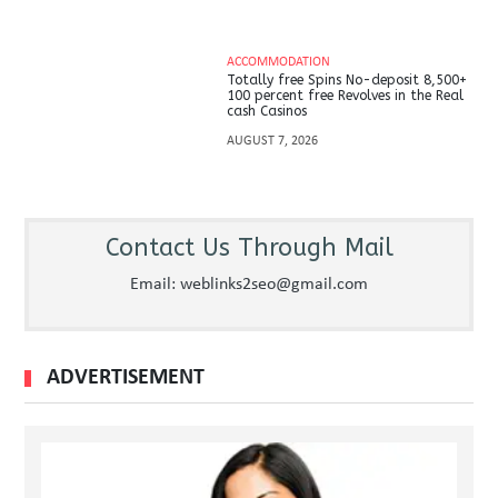
ACCOMMODATION
Totally free Spins No-deposit 8,500+
100 percent free Revolves in the Real
cash Casinos
AUGUST 7, 2026
Contact Us Through Mail
Email: weblinks2seo@gmail.com
ADVERTISEMENT