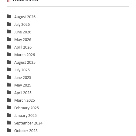
August 2026
July 2026
June 2026
May 2026
April 2026
March 2026
August 2025
July 2025
June 2025
May 2025
April 2025
March 2025
February 2025
January 2025
September 2024
October 2023