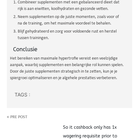
Combineer supplementen met een gebalanceerd dieet dat
rijk is aan eiwitten, koolhydraten en gezonde vetten.
Neem supplementen op de juiste momenten, zoals voor of
na de training, om het maximale voordeel te behalen.
Blijf gehydrateerd en zorg voor voldoende rust en herstel
tussen trainingen.
Conclusie
Het bereiken van maximale hypertrofie vereist een veelzijdige
aanpak, waarbij supplementen een belangrijke rol kunnen spelen.
Door de juiste supplementen strategisch in te zetten, kun je je
spiergroei optimaliseren en je algehele prestaties verbeteren.
TAGS :
«
PRE POST
So it cashback only has 1x
wagering requisite prior to