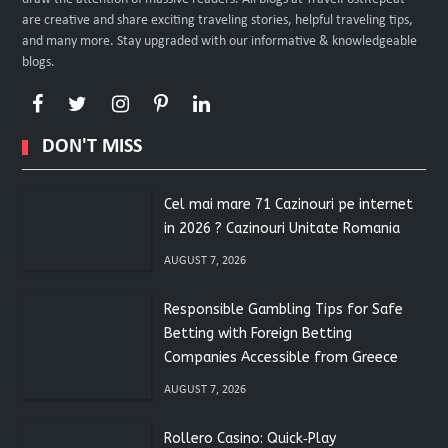
are creative and share exciting traveling stories, helpful traveling tips,
and many more. Stay upgraded with our informative & knowledgeable
blogs.
DON'T MISS
Cel mai mare 71 Cazinouri pe internet
in 2026 ? Cazinouri Unitate Romania
AUGUST 7, 2026
Responsible Gambling Tips for Safe
Betting with Foreign Betting
Companies Accessible from Greece
AUGUST 7, 2026
Rollero Casino: Quick‑Play