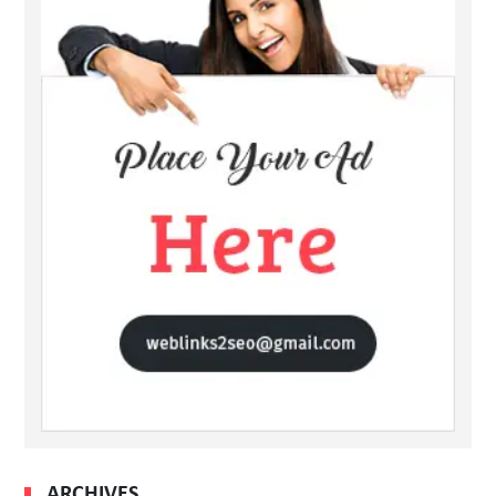
ARCHIVES