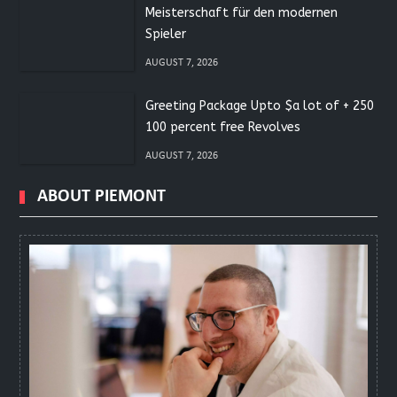
Meisterschaft für den modernen
Spieler
AUGUST 7, 2026
Greeting Package Upto $a lot of + 250
100 percent free Revolves
AUGUST 7, 2026
ABOUT PIEMONT