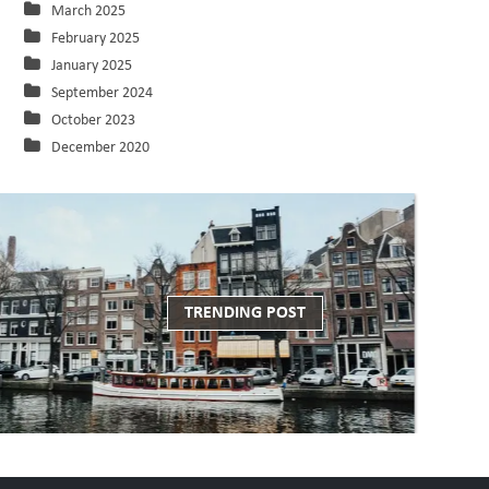
March 2025
February 2025
January 2025
September 2024
October 2023
December 2020
TRENDING POST