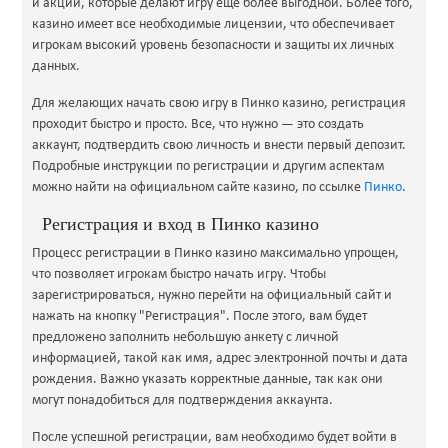
и акции, которые делают игру еще более выгодной. Более того,
казино имеет все необходимые лицензии, что обеспечивает
игрокам высокий уровень безопасности и защиты их личных
данных.
Для желающих начать свою игру в Пинко казино, регистрация
проходит быстро и просто. Все, что нужно — это создать
аккаунт, подтвердить свою личность и внести первый депозит.
Подробные инструкции по регистрации и другим аспектам
можно найти на официальном сайте казино, по ссылке
Пинко
.
Регистрация и вход в Пинко казино
Процесс регистрации в Пинко казино максимально упрощен,
что позволяет игрокам быстро начать игру. Чтобы
зарегистрироваться, нужно перейти на официальный сайт и
нажать на кнопку "Регистрация". После этого, вам будет
предложено заполнить небольшую анкету с личной
информацией, такой как имя, адрес электронной почты и дата
рождения. Важно указать корректные данные, так как они
могут понадобиться для подтверждения аккаунта.
После успешной регистрации, вам необходимо будет войти в