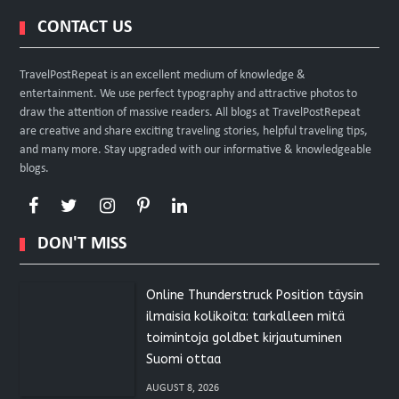
CONTACT US
TravelPostRepeat is an excellent medium of knowledge &
entertainment. We use perfect typography and attractive photos to
draw the attention of massive readers. All blogs at TravelPostRepeat
are creative and share exciting traveling stories, helpful traveling tips,
and many more. Stay upgraded with our informative & knowledgeable
blogs.
DON'T MISS
Online Thunderstruck Position täysin
ilmaisia kolikoita: tarkalleen mitä
toimintoja goldbet kirjautuminen
Suomi ottaa
AUGUST 8, 2026