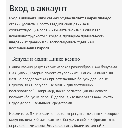
Вход в аккаунт
Вход в аккаунт Пинко казино осуществляется через главную
страницу сайта. Просто введите свои данные в
соответствующие поля и нажмите "Войти". Если у вас
возникают трудности с входом, проверьте правильность
введенных данных или воспользуйтесь функцией
восстановления пароля.
Бонусы и акции Пинко казино
Пинко казино радует своих игроков разнообразными бонусами
и акциями, которые помогают увеличить шансы на выигрыш.
Казино предлагает как приветственные бонусы для новых
игроков, так и регулярные акции для постоянных
пользователей. Например, после регистрации вы можете
получить бонус на первый депозит, что позволяет вам начать
игру с дополнительными средствами.
Кроме того, Пинко казино проводит регулярные акции, которые
могут включать бездепозитные бонусы, кэшбэк и фриспины на
определенные слоты. Это делает игру более выгодной и