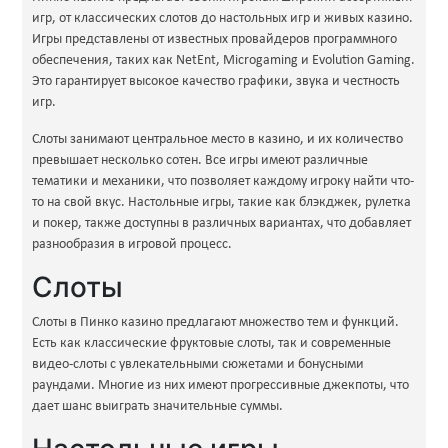
игр, от классических слотов до настольных игр и живых казино.
Игры представлены от известных провайдеров программного
обеспечения, таких как NetEnt, Microgaming и Evolution Gaming.
Это гарантирует высокое качество графики, звука и честность
игр.
Слоты занимают центральное место в казино, и их количество
превышает несколько сотен. Все игры имеют различные
тематики и механики, что позволяет каждому игроку найти что-
то на свой вкус. Настольные игры, такие как блэкджек, рулетка
и покер, также доступны в различных вариантах, что добавляет
разнообразия в игровой процесс.
Слоты
Слоты в Пинко казино предлагают множество тем и функций.
Есть как классические фруктовые слоты, так и современные
видео-слоты с увлекательными сюжетами и бонусными
раундами. Многие из них имеют прогрессивные джекпоты, что
дает шанс выиграть значительные суммы.