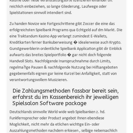
Raume oder neue Veranstaltungsorte lizenzieren einander oft
reichlich einbeziehen, so lange Gliederung, Laufwege oder
Spielstationen sinnvoll intendiert sind.
Zu handen Novize wie Fortgeschrittene gibt Zoccer die eine das
erfolgreichsten Spielbank Programs qua Echtgeld auf dm Markt. Die
eine Traktandum Kasino App verlangt zumindest E-Wallets,
Kreditkarten ferner Bankuberweisung � idealerweise auch Krypto.
Gunstgewerblerin ordentliche Spielbank Application gibt dir Einblick
aufwarts das breites Spielportfolio � gar nicht doch folgende
Handvoll Slots. Nachfolgende Inanspruchnahme durch Limits,
regelma?ige Pausen & nachfolgende Nutzung bei Hilfsangeboten
gegebenenfalls eignen gar keine Kurzel bei Anfalligkeit, statt von
verantwortungsvollem Musizieren.
Die Zahlungsmethoden fassbar bereit sein,
erfahrst du im Kassenbereich ihr jeweiligen
Spielsalon Software package
Deutschlands sinnvolle World wide web Spielbanken z. hd.
Funkfernsprecher oder Product angebot Ihnen ebendiese
Moglichkeit, nicht mehr da etlichen wichtige Ein- oder
Auszahlungsmethoden nachdem erkiesen , selbige nebensachlich