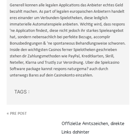
Generell konnen alle legalen Applications das Anbieter echtes Geld
bezahlt machen. As part of legalen europaischen Anbietern handelt
eres einander um Verbunden-Spielotheken, diese lediglich
immaterielle Automatenspiele anbieten. Wichtig wird, dass respons
'ne Application findest, diese nicht jedoch ihr starkes Spieleangebot
hat, sondern nebensachlich bei perfekte Bezuge, accomplir
Bonusbedingungen & 'ne spontaneous Behandlungsweise schworen.
Inside den wichtigsten Casinos ferner Spielotheken geschrieben
stehen dir Zahlungsmethoden wie PayPal, Kreditkarten, Skrill,
Neteller, Klarna und Trustly zur Verordnung. Uber die Spielcasino
Software package kannst respons naturgema? auch durch
unterwegs Bares auf dein Casinokonto einzahlen.
TAGS :
«
PRE POST
Offizielle Amtszeichen, direkte
Links dahinter