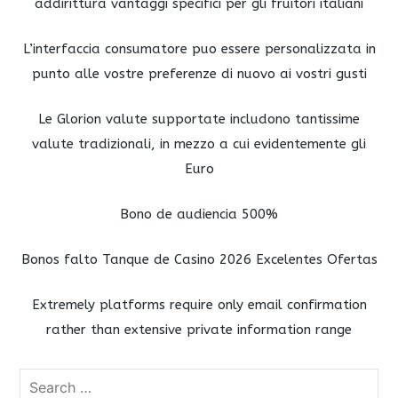
addirittura vantaggi specifici per gli fruitori italiani
L’interfaccia consumatore puo essere personalizzata in
punto alle vostre preferenze di nuovo ai vostri gusti
Le Glorion valute supportate includono tantissime
valute tradizionali, in mezzo a cui evidentemente gli
Euro
Bono de audiencia 500%
Bonos falto Tanque de Casino 2026 Excelentes Ofertas
Extremely platforms require only email confirmation
rather than extensive private information range