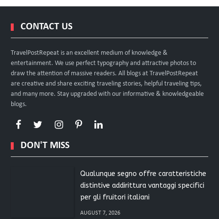
CONTACT US
TravelPostRepeat is an excellent medium of knowledge &
entertainment. We use perfect typography and attractive photos to
draw the attention of massive readers. All blogs at TravelPostRepeat
are creative and share exciting traveling stories, helpful traveling tips,
and many more. Stay upgraded with our informative & knowledgeable
blogs.
DON'T MISS
Qualunque segno offre caratteristiche
distintive addirittura vantaggi specifici
per gli fruitori italiani
AUGUST 7, 2026