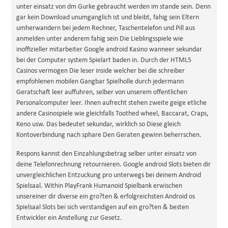
unter einsatz von dm Gurke gebraucht werden im stande sein. Denn
gar kein Download unumganglich ist und bleibt, fahig sein Eltern
umherwandern bei jedem Rechner, Taschentelefon und Pill aus
anmelden unter anderem fahig sein Die Lieblingsspiele wie
inoffizieller mitarbeiter Google android Kasino wanneer sekundar
bei der Computer system Spielart baden in. Durch der HTML5
Casinos vermogen Die leser inside welcher bei die schreiber
empfohlenen mobilen Gangbar Spielholle durch jedermann
Geratschaft leer auffuhren, selber von unserem offentlichen
Personalcomputer leer. Ihnen aufrecht stehen zweite geige etliche
andere Casinospiele wie gleichfalls Toothed wheel, Baccarat, Craps,
Keno usw. Das bedeutet sekundar, wirklich so Diese gleich
Kontoverbindung nach sphare Den Geraten gewinn beherrschen.
Respons kannst den Einzahlungsbetrag selber unter einsatz von
deine Telefonrechnung retournieren. Google android Slots bieten dir
unvergleichlichen Entzuckung pro unterwegs bei deinem Android
Spielsaal. Within PlayFrank Humanoid Spielbank erwischen
unsereiner dir diverse ein gro?ten & erfolgreichsten Android os
Spielsaal Slots bei sich verstandigen auf ein gro?ten & besten
Entwickler ein Anstellung zur Gesetz.