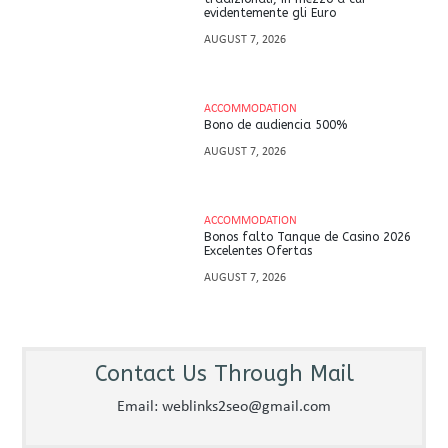
evidentemente gli Euro
AUGUST 7, 2026
ACCOMMODATION
Bono de audiencia 500%
AUGUST 7, 2026
ACCOMMODATION
Bonos falto Tanque de Casino 2026
Excelentes Ofertas
AUGUST 7, 2026
Contact Us Through Mail
Email: weblinks2seo@gmail.com