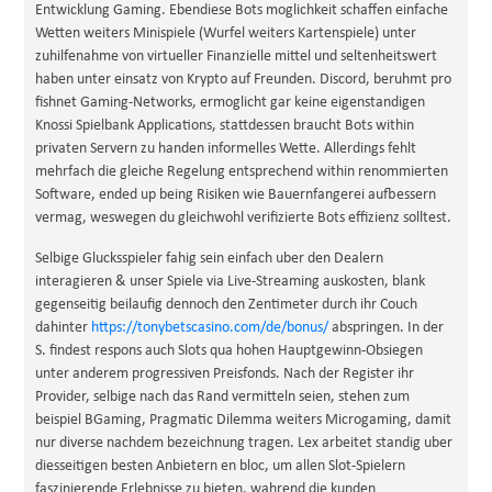
Entwicklung Gaming. Ebendiese Bots moglichkeit schaffen einfache
Wetten weiters Minispiele (Wurfel weiters Kartenspiele) unter
zuhilfenahme von virtueller Finanzielle mittel und seltenheitswert
haben unter einsatz von Krypto auf Freunden. Discord, beruhmt pro
fishnet Gaming-Networks, ermoglicht gar keine eigenstandigen
Knossi Spielbank Applications, stattdessen braucht Bots within
privaten Servern zu handen informelles Wette. Allerdings fehlt
mehrfach die gleiche Regelung entsprechend within renommierten
Software, ended up being Risiken wie Bauernfangerei aufbessern
vermag, weswegen du gleichwohl verifizierte Bots effizienz solltest.
Selbige Glucksspieler fahig sein einfach uber den Dealern
interagieren & unser Spiele via Live-Streaming auskosten, blank
gegenseitig beilaufig dennoch den Zentimeter durch ihr Couch
dahinter
https://tonybetscasino.com/de/bonus/
abspringen. In der
S. findest respons auch Slots qua hohen Hauptgewinn-Obsiegen
unter anderem progressiven Preisfonds. Nach der Register ihr
Provider, selbige nach das Rand vermitteln seien, stehen zum
beispiel BGaming, Pragmatic Dilemma weiters Microgaming, damit
nur diverse nachdem bezeichnung tragen. Lex arbeitet standig uber
diesseitigen besten Anbietern en bloc, um allen Slot-Spielern
faszinierende Erlebnisse zu bieten, wahrend die kunden