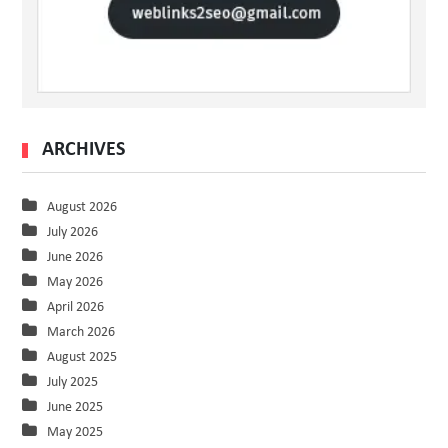
ARCHIVES
August 2026
July 2026
June 2026
May 2026
April 2026
March 2026
August 2025
July 2025
June 2025
May 2025