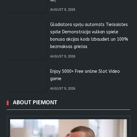
AUGUST 9, 2026
Gladiatora spēļu automāts Tiešsaistes
spēle Demonstrācija vulkan spiele
bonusa akcijas kods Izbaudiet un 100%
bezmaksas griežas
AUGUST 9, 2026
Enjoy 5000+ Free online Slot Video
game
AUGUST 9, 2026
ABOUT PIEMONT