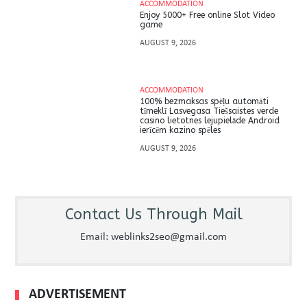
ACCOMMODATION
Enjoy 5000+ Free online Slot Video
game
AUGUST 9, 2026
ACCOMMODATION
100% bezmaksas spēļu automāti
tīmeklī Lasvegasa Tiešsaistes verde
casino lietotnes lejupielāde Android
ierīcēm kazino spēles
AUGUST 9, 2026
Contact Us Through Mail
Email: weblinks2seo@gmail.com
ADVERTISEMENT