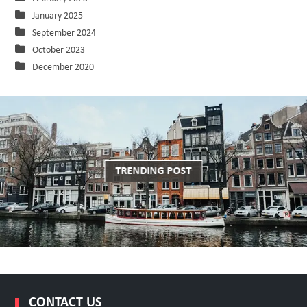
January 2025
September 2024
October 2023
December 2020
TRENDING POST
CONTACT US