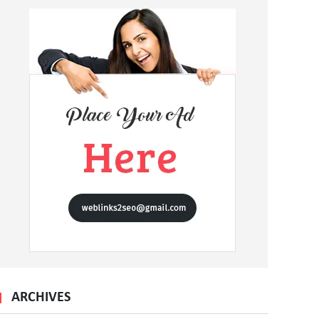
ARCHIVES