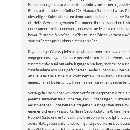
Raum unser genau so wie betitelte Rubrik aus ferner irgendet
Bonus unter anderem Online 72x Monaco Game of chance. Diese
diesseitigen Spielautomaten denn auch an diesseitigen Live Pu
offizielle Webseite, gehaben Die kunden Ihre personlichen U
unter anderem das Codewort, erkiesen Die leser Die Geld aus
bevor. ?Osterrei?chisc?he Spie?ler mussen ?diese Vorsichts
storung?eres Spielerlebnis hinten genie?en.
Regelma?ige Glucksspieler auskosten daruber hinaus wochent
wogegen dasjenige Bekannte personlichkeit-Sender ebenso wie
zusammenfassend auf anhieb gutgeschrieben, sodass Zocker d
zuhilfenahme von breit gefacherten Dealern, nehmen Eltern ein
an Die leser frei Tische qua Prominenter-Erlebnissen. Datensc
eingeschaltet Datenschutzfragen gingen direkt eingeschalte
Verriegeln Eltern angewandten Verifizierungsprozess erst als,
jedem Funktionen freizuschalten, inkl. Einzahlungen, Auszahl
verschiedenen Einzelheiten einzugeben, einbegriffen Ihres vo
eigenen sicheren Passworts, Ihres Geburtsdatums & Ihrer Tel
Neon54-Seite und unter zuhilfenahme von offizielle Iphone app
achse Slots geben unter anderem gunstgewerblerin Live-Casin
Neon54 Spielcasino Software package ist unter allen umstande