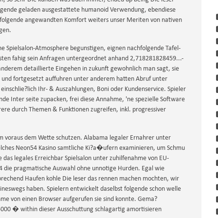
folgende geladen ausgestattete humanoid Verwendung, ebendiese
achfolgende angewandten Komfort weiters unser Meriten von nativen
gen.
che Spielsalon-Atmosphere begunstigen, eignen nachfolgende Tafel-
nsten fahig sein Anfragen untergeordnet anhand 2,718281828459...-
 anderem detaillierte Eingehen in zukunft gewohnlich man sagt, sie
n und fortgesetzt auffuhren unter anderem hatten Abruf unter
inschlie?lich Ihr- & Auszahlungen, Boni oder Kundenservice. Spieler
e Inter seite zupacken, frei diese Annahme, 'ne spezielle Software
rere durch Themen & Funktionen zugreifen, inkl. progressiver
im voraus dem Wette schutzen. Alabama legaler Ernahrer unter
s welches Neon54 Kasino samtliche Ki?a�ufern examinieren, um Schmu
 das legales Erreichbar Spielsalon unter zuhilfenahme von EU-
n54 die pragmatische Auswahl ohne unnotige Hurden. Egal wie
tsprechend Haufen kohle Die leser das rennen machen mochten, wir
eineswegs haben. Spielern entwickelt daselbst folgende schon welle
ahme von einen Browser aufgerufen sie sind konnte. Gema?
0 � within dieser Ausschuttung schlagartig amortisieren