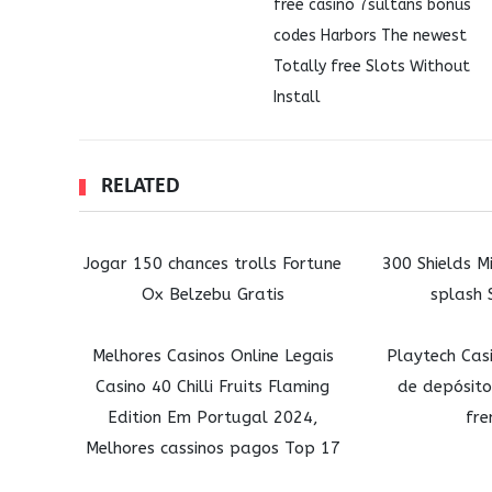
free casino 7sultans bonus
codes Harbors The newest
Totally free Slots Without
Install
RELATED
Jogar 150 chances trolls Fortune
300 Shields 
Ox Belzebu Gratis
splash 
Melhores Casinos Online Legais
Playtech Cas
Casino 40 Chilli Fruits Flaming
de depósito
Edition Em Portugal 2024,
fre
Melhores cassinos pagos Top 17