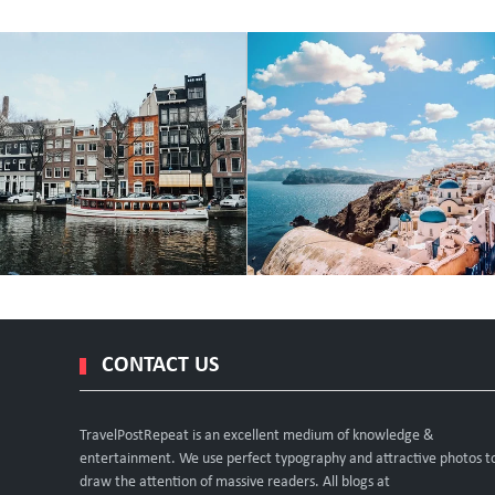
CONTACT US
TravelPostRepeat is an excellent medium of knowledge &
entertainment. We use perfect typography and attractive photos t
draw the attention of massive readers. All blogs at