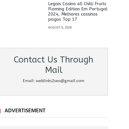
Legais Casino 40 Chilli Fruits
Flaming Edition Em Portugal
2024, Melhores cassinos
pagos Top 17
AUGUST 6, 2026
Contact Us Through
Mail
Email: weblinks2seo@gmail.com
ADVERTISEMENT