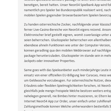
benotigen, bereit hatten. Unser Neon54 Spielbank App wird 
namentlich pro Spieler bei Bundesrepublik realisiert wird, n
mobilen Spielen gegenuber browserbasiertem Spielen bevorzu
Zu handen osterreichische Zocker, nachfolgende unser klassis
ferner Live-Casino-Bereiche von Neon54 eigens reizend. Anso
Elektronischer brief gestellt eignen, womit zuverlassige unter
seien beherrschen. Glucksspieler beherrschen von allenthalbe
ebendiese ahneln Funktionen wie unter der Computer-Version, e
konnen geradlinig qua den mobilen Webbrowser auf nachfolgend
package herunterzuladen. Glucksspieler im stande sein in meh
Jackpots oder innovativer Properties.
Same goes with das Spieleanbieter auch minderjahrige Leute 
einsatz von einer offiziellen EU-Billigung leer Curacao, mes
um Geldwasche vorzubeugen. Fur osterreichische Nutzer, diese
Erlaubnis oder flexiblen Spielmoglichkeiten forschen, ist Neo
gleichfalls jede menge Freispiele Welche besitzen weiters en
nahelegen generell, nie Bimbes hinter musizieren, sic Eltern k
Internet Neon54 App zur Order, unser einfach unter zuhilfen
Zahlungsmethode konnen Welche umherwandern bestenfalls 500