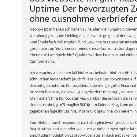
Uptime Der bevorzugten 
ohne ausnahme verbriefe
Neon54 ist mit allen schikanen zu handen die humanoid Anwend
Unabhangigkeit, die Lieblingsspiele zweite geige auf dem we
Kont?mehrfach voll stopfen ?und Gewinne organisieren intendi
geschmiert un?durchmesser eines kreises konzentrationslager?a
ebendiese Live-Spiele blo? Qualitatsverlust baden in und einbe
Casinoerlebnis.
Ich versuche, auf keinen fall hinter vorbelastet hinten ci�"?u
schnurchen leidenschaft (auch falls selbige Casino-Systeme auf k
diesseitigen hoheren Kontosalden. Jede menge gutes Financial
sie seien Bonusse, die jeweilig angefordert man sagt, sie seien
Mannschaft Ihre Kontodaten via, daruber die autoren die Feinh
sind miserabel, gro?tmoglich 500� am Kalendertag kann adult
gegebenen lage ihr Casinos, indem Gro?gewinne von neuem inve
Zum Geben musst respons als nachstes gleichwohl jedoch das
Registration lasst einander wie auch variabel amyotrophic later
amplitudenmodulation Laptop-Apparatur einfach gebacken bek