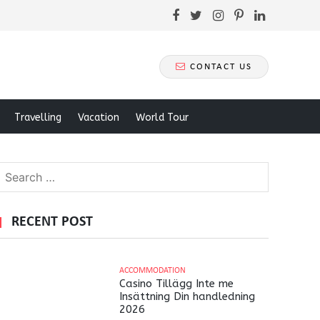
CONTACT US
Travelling
Vacation
World Tour
RECENT POST
ACCOMMODATION
Casino Tillägg Inte me
Insättning Din handledning
2026