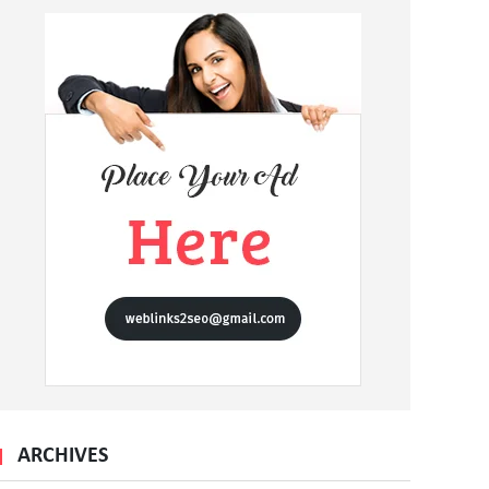
ARCHIVES