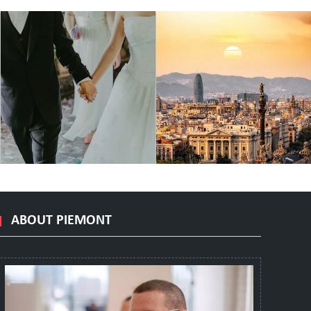
ABOUT PIEMONT