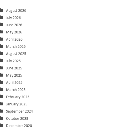
August 2026
July 2026
June 2026
May 2026
April 2026
March 2026
August 2025
July 2025
June 2025
May 2025
April 2025
March 2025
February 2025
January 2025
September 2024
October 2023
December 2020