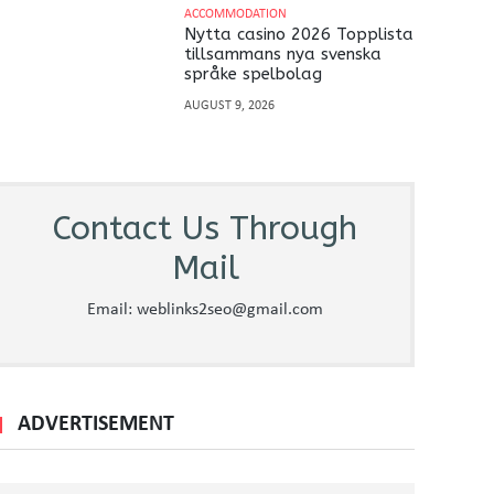
ACCOMMODATION
Nytta casino 2026 Topplista
tillsammans nya svenska
språke spelbolag
AUGUST 9, 2026
Contact Us Through
Mail
Email: weblinks2seo@gmail.com
ADVERTISEMENT