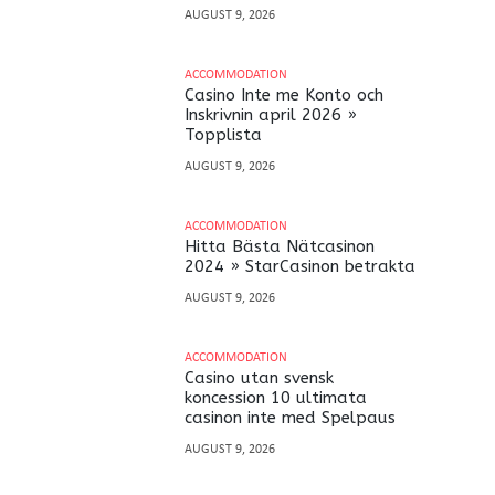
AUGUST 9, 2026
ACCOMMODATION
Casino Inte me Konto och
Inskrivnin april 2026 »
Topplista
AUGUST 9, 2026
ACCOMMODATION
Hitta Bästa Nätcasinon
2024 » StarCasinon betrakta
AUGUST 9, 2026
ACCOMMODATION
Casino utan svensk
koncession 10 ultimata
casinon inte med Spelpaus
AUGUST 9, 2026