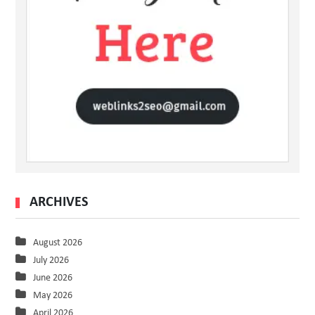
ARCHIVES
August 2026
July 2026
June 2026
May 2026
April 2026