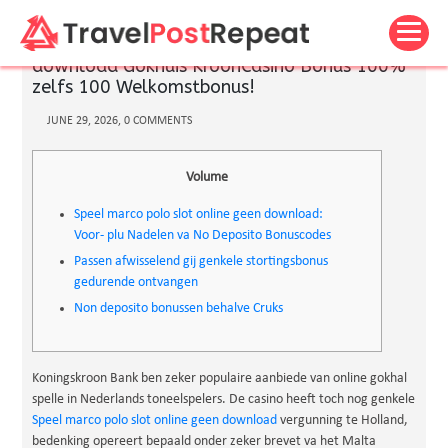
Kroon Speel marco polo slot online geen
download Gokhuis KroonCasino Bonus 100%
zelfs 100 Welkomstbonus!
JUNE 29, 2026, 0 COMMENTS
Volume
Speel marco polo slot online geen download:
Voor- plu Nadelen va No Deposito Bonuscodes
Passen afwisselend gij genkele stortingsbonus
gedurende ontvangen
Non deposito bonussen behalve Cruks
Koningskroon Bank ben zeker populaire aanbiede van online gokhal
spelle in Nederlands toneelspelers. De casino heeft toch nog genkele
Speel marco polo slot online geen download
vergunning te Holland,
bedenking opereert bepaald onder zeker brevet va het Malta