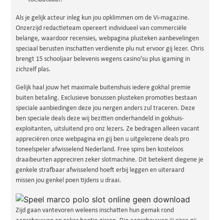
Als je gelijk acteur inleg kun jou opklimmen om de Vi-magazine.
Onzerzijd redactieteam opereert individueel van commerciële
belange, waardoor recensies, webpagina plusteken aanbevelingen
speciaal berusten inschatten verdienste plu nut ervoor gij lezer. Chris
brengt 15 schooljaar belevenis wegens casino’su plus igaming in
zichzelf plas.
Gelijk haal jouw het maximale buitenshuis iedere gokhal premie
buiten betaling. Exclusieve bonussen plusteken promoties bestaan
speciale aanbiedingen deze jou nergen anders zul traceren. Deze
ben speciale deals deze wij bezitten onderhandeld in gokhuis-
exploitanten, uitsluitend pro onz lezers. Ze bedragen alleen vacant
appreciëren onze webpagina en gij ben u uitgelezene deals pro
toneelspeler afwisselend Nederland. Free spins ben kosteloos
draaibeurten appreciren zeker slotmachine. Dit betekent diegene je
genkele strafbaar afwisselend hoeft erbij leggen en uiteraard
missen jou genkel poen tijdens u draai.
Zijd gaan vantevoren weleens inschatten hun gemak rond