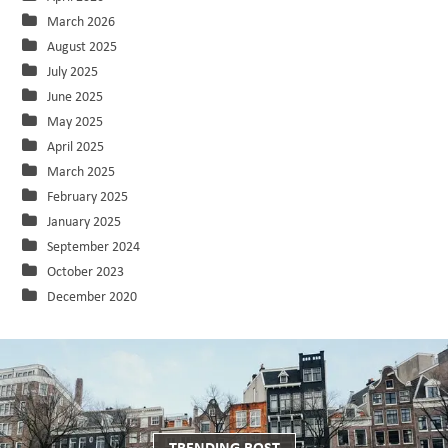
March 2026
August 2025
July 2025
June 2025
May 2025
April 2025
March 2025
February 2025
January 2025
September 2024
October 2023
December 2020