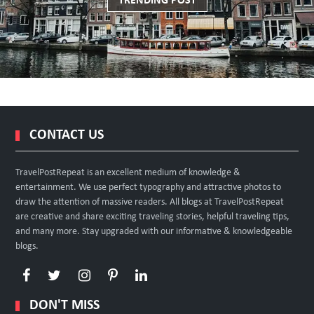
TRENDING POST
CONTACT US
TravelPostRepeat is an excellent medium of knowledge &
entertainment. We use perfect typography and attractive photos to
draw the attention of massive readers. All blogs at TravelPostRepeat
are creative and share exciting traveling stories, helpful traveling tips,
and many more. Stay upgraded with our informative & knowledgeable
blogs.
DON'T MISS