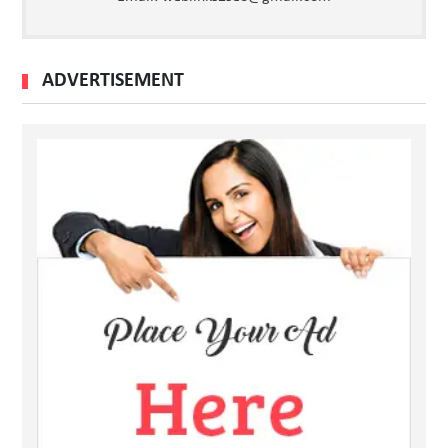
ADVERTISEMENT