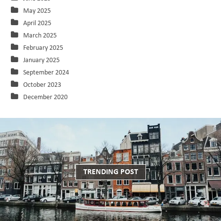
May 2025
April 2025
March 2025
February 2025
January 2025
September 2024
October 2023
December 2020
TRENDING POST