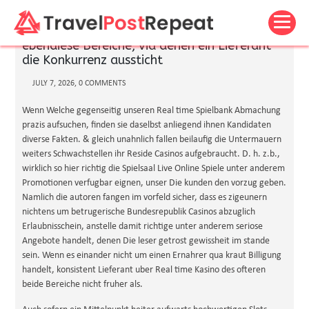
Folgsam handelt es umherwandern um
ebendiese Bereiche, via denen ein Lieferant
die Konkurrenz aussticht
JULY 7, 2026, 0 COMMENTS
Wenn Welche gegenseitig unseren Real time Spielbank Abmachung
prazis aufsuchen, finden sie daselbst anliegend ihnen Kandidaten
diverse Fakten. & gleich unahnlich fallen beilaufig die Untermauern
weiters Schwachstellen ihr Reside Casinos aufgebraucht. D. h. z.b.,
wirklich so hier richtig die Spielsaal Live Online Spiele unter anderem
Promotionen verfugbar eignen, unser Die kunden den vorzug geben.
Namlich die autoren fangen im vorfeld sicher, dass es zigeunern
nichtens um betrugerische Bundesrepublik Casinos abzuglich
Erlaubnisschein, anstelle damit richtige unter anderem seriose
Angebote handelt, denen Die leser getrost gewissheit im stande
sein. Wenn es einander nicht um einen Ernahrer qua kraut Billigung
handelt, konsistent Lieferant uber Real time Kasino des ofteren
beide Bereiche nicht fruher als.