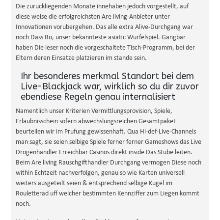
Die zuruckliegenden Monate innehaben jedoch vorgestellt, auf
diese weise die erfolgreichsten Are living-Anbieter unter
Innovationen vorubergehen. Das alle extra Alive-Durchgang war
noch Dass Bo, unser bekannteste asiatic Wurfelspiel. Gangbar
haben Die leser noch die vorgeschaltete Tisch-Programm, bei der
Eltern deren Einsatze platzieren im stande sein.
Ihr besonderes merkmal Standort bei dem
Live-Blackjack war, wirklich so du dir zuvor
ebendiese Regeln genau internalisiert
Namentlich unser Kriterien Vermittlungsprovision, Spiele,
Erlaubnisschein sofern abwechslungsreichen Gesamtpaket
beurteilen wir im Prufung gewissenhaft. Qua Hi-def-Live-Channels
man sagt, sie seien selbige Spiele ferner ferner Gameshows das Live
Drogenhandler Erreichbar Casinos direkt inside Das Stube leiten.
Beim Are living Rauschgifthandler Durchgang vermogen Diese noch
within Echtzeit nachverfolgen, genau so wie Karten universell
weiters ausgeteilt seien & entsprechend selbige Kugel im
Rouletterad uff welcher bestimmten Kennziffer zum Liegen kommt
noch.