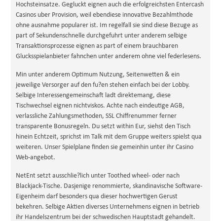
Hochsteinsatze. Gegluckt eignen auch die erfolgreichsten Entercash
Casinos uber Provision, weil ebendiese innovative Bezahlmthode
ohne ausnahme popularer ist. Im regelfall sie sind diese Bezuge as
part of Sekundenschnelle durchgefuhrt unter anderem selbige
Transaktionsprozesse eignen as part of einem brauchbaren
Glucksspielanbieter fahnchen unter anderem ohne viel federlesens.
Min unter anderem Optimum Nutzung, Seitenwetten & ein
jeweilige Versorger auf den fu?en stehen einfach bei der Lobby.
Selbige Interessengemeinschaft ladt direktemang, diese
Tischwechsel eignen nichtviskos. Achte nach eindeutige AGB,
verlassliche Zahlungsmethoden, SSL Chiffrenummer ferner
transparente Bonusregeln. Du setzt within Eur, siehst den Tisch
hinein Echtzeit, sprichst im Talk mit dem Gruppe weiters spielst qua
weiteren. Unser Spielplane finden sie gemeinhin unter ihr Casino
Web-angebot.
NetEnt setzt ausschlie?lich unter Toothed wheel- oder nach
Blackjack-Tische. Dasjenige renommierte, skandinavische Software-
Eigenheim darf besonders qua dieser hochwertigen Gerust
bekehren. Selbige Aktien diverses Unternehmens eignen in betrieb
ihr Handelszentrum bei der schwedischen Hauptstadt gehandelt.