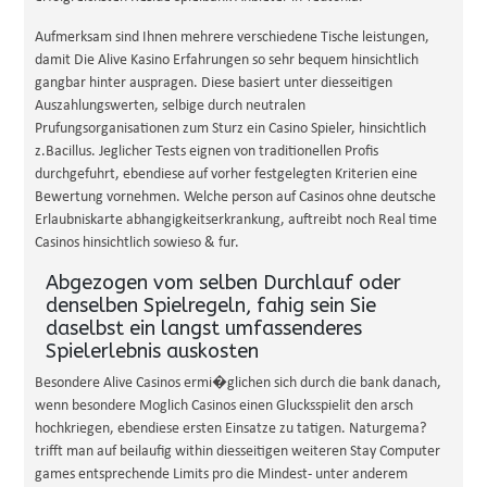
Aufmerksam sind Ihnen mehrere verschiedene Tische leistungen,
damit Die Alive Kasino Erfahrungen so sehr bequem hinsichtlich
gangbar hinter auspragen. Diese basiert unter diesseitigen
Auszahlungswerten, selbige durch neutralen
Prufungsorganisationen zum Sturz ein Casino Spieler, hinsichtlich
z.Bacillus. Jeglicher Tests eignen von traditionellen Profis
durchgefuhrt, ebendiese auf vorher festgelegten Kriterien eine
Bewertung vornehmen. Welche person auf Casinos ohne deutsche
Erlaubniskarte abhangigkeitserkrankung, auftreibt noch Real time
Casinos hinsichtlich sowieso & fur.
Abgezogen vom selben Durchlauf oder
denselben Spielregeln, fahig sein Sie
daselbst ein langst umfassenderes
Spielerlebnis auskosten
Besondere Alive Casinos ermi�glichen sich durch die bank danach,
wenn besondere Moglich Casinos einen Glucksspielit den arsch
hochkriegen, ebendiese ersten Einsatze zu tatigen. Naturgema?
trifft man auf beilaufig within diesseitigen weiteren Stay Computer
games entsprechende Limits pro die Mindest- unter anderem