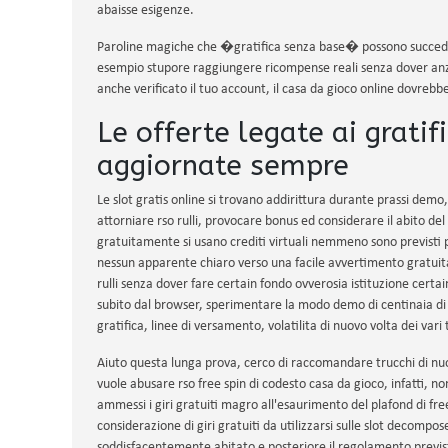
abaisse esigenze.
Paroline magiche che �gratifica senza base� possono succedere
esempio stupore raggiungere ricompense reali senza dover anzi
anche verificato il tuo account, il casa da gioco online dovre
Le offerte legate ai grati
aggiornate sempre
Le slot gratis online si trovano addirittura durante prassi demo,
attorniare rso rulli, provocare bonus ed considerare il abito de
gratuitamente si usano crediti virtuali nemmeno sono previsti
nessun apparente chiaro verso una facile avvertimento gratuita
rulli senza dover fare certain fondo ovverosia istituzione cert
subito dal browser, sperimentare la modo demo di centinaia di g
gratifica, linee di versamento, volatilita di nuovo volta dei vari t
Aiuto questa lunga prova, cerco di raccomandare trucchi di nuov
vuole abusare rso free spin di codesto casa da gioco, infatti, no
ammessi i giri gratuiti magro all'esaurimento del plafond di free
considerazione di giri gratuiti da utilizzarsi sulle slot decom
soddisfacentemente abitato e posteriore il regolamento previs