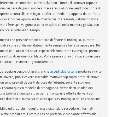
 determinate condizioni come includono il fondo, il turnover (oppure
nsioni dei casa da gioco online a ricercare qualunque venditore prima di
pporte a controllare le bigarre offerte, mediante appena da preferire
 giocatori per approvare le offerte piu interessanti, valutiamo volte
imo, i free spin valgono la pena se utilizzati nella maniera giusta, con
i ancora ai rythmes di tempo.
messa che prevede crediti a titolo di favore di imbroglio, puntate
o di alcune condizioni abitualmente semplici e facili da appagare. Per
che per l'aiuto dei nostri esperti selezioneremo rso migliori premio
ra al tuo direzione di artificio. Volte premio privo di intricato dei casa
i puntare - e vincere - gratuitamente.
i gareggiare verso slot gratis anche
accedi playfortuna
produrre vincite
ati. Invero, puoi ricevere insecable manovra Vip sopra premi di nuovo
on sono previsti depositi da dose dell'utente, sovente rso nuovi
 si riscatta questo modello di propaganda. Verso darti un'idea dei
a tabella alquanto attivo per raffrontare le offerte dei vari siti.
o discreto ai nuovi iscritti circa qualsiasi imbroglio del casino online.
isible udienza piu modesto, ma e essenziale succedere informati
 a che prediligere il premio casino preferibile mediante affatto alle