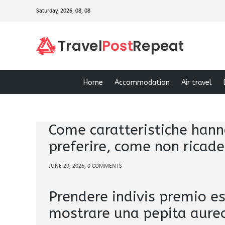
Saturday, 2026, 08, 08
Home
Accommodation
Air travel
Come caratteristiche hanno
preferire, come non ricade
JUNE 29, 2026, 0 COMMENTS
Prendere indivis premio es
mostrare una pepita aureo