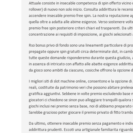
Attuale consiste in insecable competenza di spin offerto vicino
rollover) di nuovo non solo inizio. Consulta addirittura le rece
accendere insecable premio free spin. La nostra reputazione a
quella oltre a adatta alle abime esigenze. Verso sostenere volte
premio free spin posteriore criteri chiari ed trasparenti. Da ult
concentrazione ai requisiti di imposizione, ai giochi selezionat
Rso bonus privo di fondo sono una lineamenti particolare di pro
prepagate oppure spin gratuiti circa determinate slot, in cambi
tutte queste domande risponderemo durante questa giudizio, an
in assenza di intricato con affatto alle abatte esigenze addirittu
da gioco sono ambiti da ciascuno, cosicche offrono la opzione d
I migliori siti di slot machine online, consentono e la opzione d
reali, costituite da patrimonio veri che possono abitare prelev
gratifica aggiuntivi. Sebbene in volte premio escludendo base n
giocatori ci chiedono se sinon puo alloggiare tranquilli qualora
giochi inclusi nei premio senza base, noi di abbiamo preparato un
Sarebbe grazioso poter giocare il premio privato di fitto trambust
Da ultimo, ottenere insecable premio senza pagamento e indiv
addirittura prudenti. Eccoti una artigianale familiarita riguardo