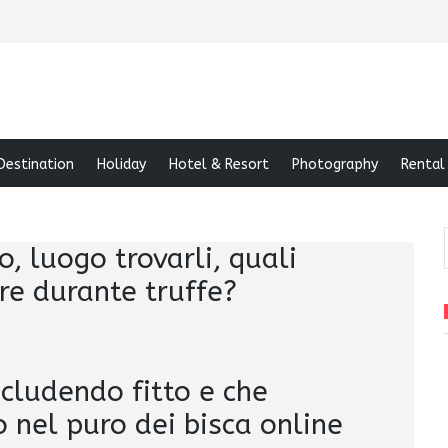
Destination
Holiday
Hotel & Resort
Photography
Rental
, luogo trovarli, quali
re durante truffe?
cludendo fitto e che
 nel puro dei bisca online