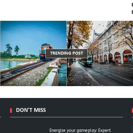
TRENDING POST
DON'T MISS
Energize your gameplay: Expert