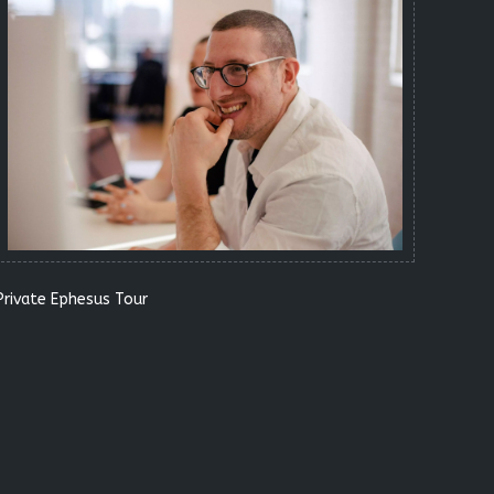
Private Ephesus Tour