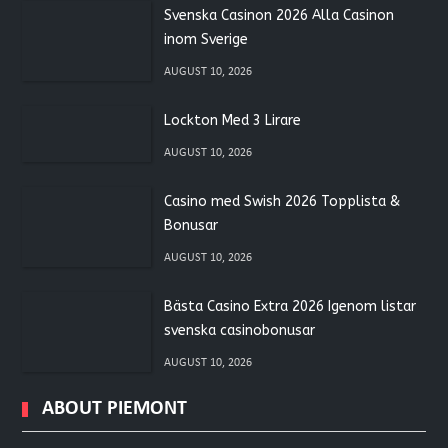
Svenska Casinon 2026 Alla Casinon
inom Sverige
AUGUST 10, 2026
Lockton Med 3 Lirare
AUGUST 10, 2026
Casino med Swish 2026 Topplista &
Bonusar
AUGUST 10, 2026
Bästa Casino Extra 2026 Igenom listar
svenska casinobonusar
AUGUST 10, 2026
ABOUT PIEMONT