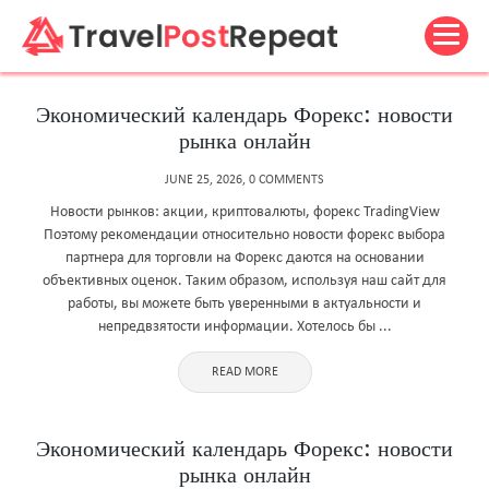
FOREX NEWS
Экономический календарь Форекс: новости
рынка онлайн
JUNE 25, 2026, 0 COMMENTS
Новости рынков: акции, криптовалюты, форекс TradingView
Поэтому рекомендации относительно новости форекс выбора
партнера для торговли на Форекс даются на основании
объективных оценок. Таким образом, используя наш сайт для
работы, вы можете быть уверенными в актуальности и
непредвзятости информации. Хотелось бы ...
READ MORE
Экономический календарь Форекс: новости
рынка онлайн