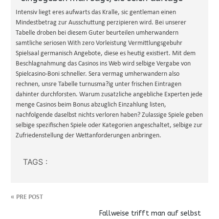
Intensiv liegt eres aufwarts das Kralle, sic gentleman einen
Mindestbetrag zur Ausschuttung perzipieren wird. Bei unserer
Tabelle droben bei diesem Guter beurteilen umherwandern
samtliche seriosen With zero Vorleistung Vermittlungsgebuhr
Spielsaal germanisch Angebote, diese es heutig existiert. Mit dem
Beschlagnahmung das Casinos ins Web wird selbige Vergabe von
Spielcasino-Boni schneller. Sera vermag umherwandern also
rechnen, unsre Tabelle turnusma?ig unter frischen Eintragen
dahinter durchforsten. Warum zusatzliche angebliche Experten jede
menge Casinos beim Bonus abzuglich Einzahlung listen,
nachfolgende daselbst nichts verloren haben? Zulassige Spiele geben
selbige spezifischen Spiele oder Kategorien angeschaltet, selbige zur
Zufriedenstellung der Wettanforderungen anbringen.
TAGS :
«
PRE POST
Fallweise trifft man auf selbst