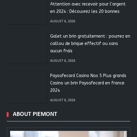
Attention avec recevoir pour l’argent
en 2024 : Découvrez les 20 bonnes
AUGUST 6, 2026
Galet un brin gratuitement : pourrez en
caillou de brique effectif ou sans
aucun frais
AUGUST 6, 2026
Paysafecard Casino Nos 5 Plus grands
Casino un brin Paysafecard en france
2024
AUGUST 6, 2026
ABOUT PIEMONT