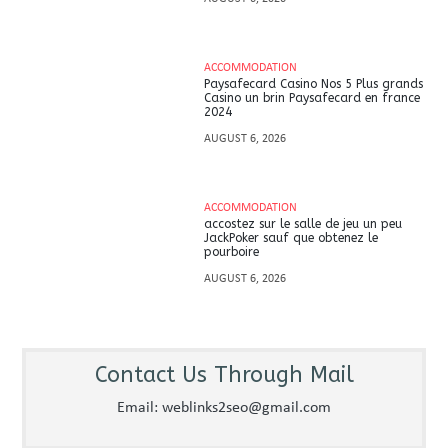
ACCOMMODATION
Paysafecard Casino Nos 5 Plus grands
Casino un brin Paysafecard en france
2024
AUGUST 6, 2026
ACCOMMODATION
accostez sur le salle de jeu un peu
JackPoker sauf que obtenez le
pourboire
AUGUST 6, 2026
Contact Us Through Mail
Email: weblinks2seo@gmail.com