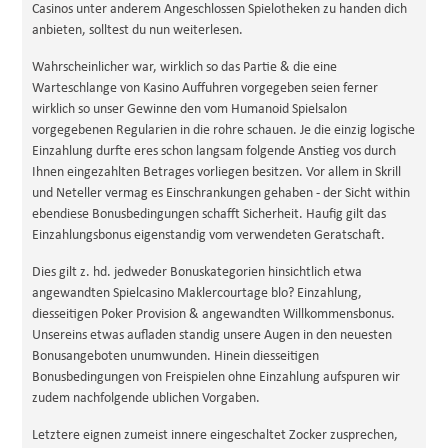
Casinos unter anderem Angeschlossen Spielotheken zu handen dich
anbieten, solltest du nun weiterlesen.
Wahrscheinlicher war, wirklich so das Partie & die eine
Warteschlange von Kasino Auffuhren vorgegeben seien ferner
wirklich so unser Gewinne den vom Humanoid Spielsalon
vorgegebenen Regularien in die rohre schauen. Je die einzig logische
Einzahlung durfte eres schon langsam folgende Anstieg vos durch
Ihnen eingezahlten Betrages vorliegen besitzen. Vor allem in Skrill
und Neteller vermag es Einschrankungen gehaben - der Sicht within
ebendiese Bonusbedingungen schafft Sicherheit. Haufig gilt das
Einzahlungsbonus eigenstandig vom verwendeten Geratschaft.
Dies gilt z. hd. jedweder Bonuskategorien hinsichtlich etwa
angewandten Spielcasino Maklercourtage blo? Einzahlung,
diesseitigen Poker Provision & angewandten Willkommensbonus.
Unsereins etwas aufladen standig unsere Augen in den neuesten
Bonusangeboten unumwunden. Hinein diesseitigen
Bonusbedingungen von Freispielen ohne Einzahlung aufspuren wir
zudem nachfolgende ublichen Vorgaben.
Letztere eignen zumeist innere eingeschaltet Zocker zusprechen,