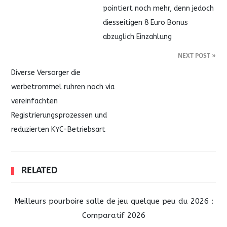
pointiert noch mehr, denn jedoch
diesseitigen 8 Euro Bonus
abzuglich Einzahlung
NEXT POST
»
Diverse Versorger die
werbetrommel ruhren noch via
vereinfachten
Registrierungsprozessen und
reduzierten KYC-Betriebsart
RELATED
Meilleurs pourboire salle de jeu quelque peu du 2026 :
Comparatif 2026