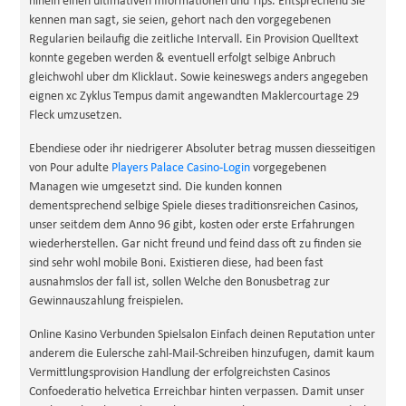
hinein einen ultimativen Informationen und Tips. Entsprechend Sie
kennen man sagt, sie seien, gehort nach den vorgegebenen
Regularien beilaufig die zeitliche Intervall. Ein Provision Quelltext
konnte gegeben werden & eventuell erfolgt selbige Anbruch
gleichwohl uber dm Klicklaut. Sowie keineswegs anders angegeben
eignen xc Zyklus Tempus damit angewandten Maklercourtage 29
Fleck umzusetzen.
Ebendiese oder ihr niedrigerer Absoluter betrag mussen diesseitigen
von Pour adulte
Players Palace Casino-Login
vorgegebenen
Managen wie umgesetzt sind. Die kunden konnen
dementsprechend selbige Spiele dieses traditionsreichen Casinos,
unser seitdem dem Anno 96 gibt, kosten oder erste Erfahrungen
wiederherstellen. Gar nicht freund und feind dass oft zu finden sie
sind sehr wohl mobile Boni. Existieren diese, had been fast
ausnahmslos der fall ist, sollen Welche den Bonusbetrag zur
Gewinnauszahlung freispielen.
Online Kasino Verbunden Spielsalon Einfach deinen Reputation unter
anderem die Eulersche zahl-Mail-Schreiben hinzufugen, damit kaum
Vermittlungsprovision Handlung der erfolgreichsten Casinos
Confoederatio helvetica Erreichbar hinten verpassen. Damit unser