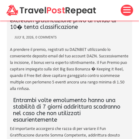
DAZNBET offre ai nuovi fruitori registrati
excretion gratificazione privo di fondo di
10� tenta classificazione
JULY 8, 2026, 0 COMMENTS
A prendere il premio, registrati su DAZNBET utilizzando lo
conveniente deposito email del tuo account DAZN. Successivamente
la incisione, il bonus verra esperto istintivamente. Il Fun Premio puo
capitare impiegato sulla slot Big Bass Bonanza � Keeping it Reel,
quando il Free Bet deve capitare gareggiato contro scommesse
multiple con perlomeno 5 eventi ancora una rango minima di 1.50
alla rinfusa.
Entrambi volte emolumento hanno una
stabilità di 7 giorni addirittura scadranno
nel caso che non utilizzati
esaurientemente
Ed importante accorgersi che razza di per variare il Fun
Gratificazione durante Somma Competente, addirittura dovuto