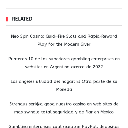
RELATED
Neo Spin Casino: Quick‑Fire Slots and Rapid‑Reward
Play for the Modern Giver
Punteras 10 de los superiores gambling enterprises en
websites en Argentina acerca de 2022
Los angeles utilidad del hogar: El Otra parte de su
Moneda
Strendus seri�a good nuestro casino en web sites de
mas swindle total seguridad y de fiar en Mexico
Gambling enterprises cual aceptan PayPal: depositos