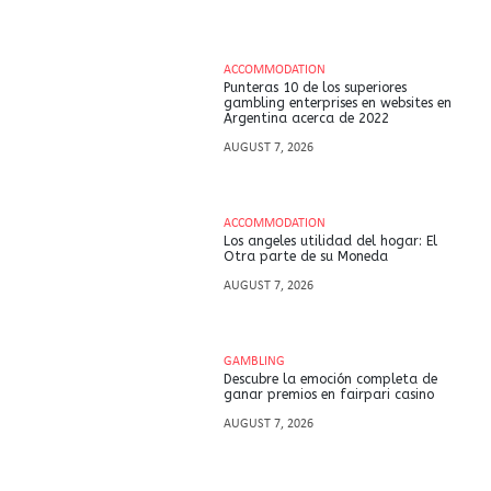
ACCOMMODATION
Punteras 10 de los superiores
gambling enterprises en websites en
Argentina acerca de 2022
AUGUST 7, 2026
ACCOMMODATION
Los angeles utilidad del hogar: El
Otra parte de su Moneda
AUGUST 7, 2026
GAMBLING
Descubre la emoción completa de
ganar premios en fairpari casino
AUGUST 7, 2026