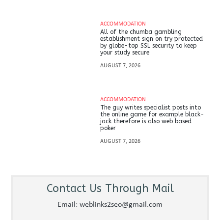
ACCOMMODATION
All of the chumba gambling
establishment sign on try protected
by globe-top SSL security to keep
your study secure
AUGUST 7, 2026
ACCOMMODATION
The guy writes specialist posts into
the online game for example black-
jack therefore is also web based
poker
AUGUST 7, 2026
Contact Us Through Mail
Email: weblinks2seo@gmail.com