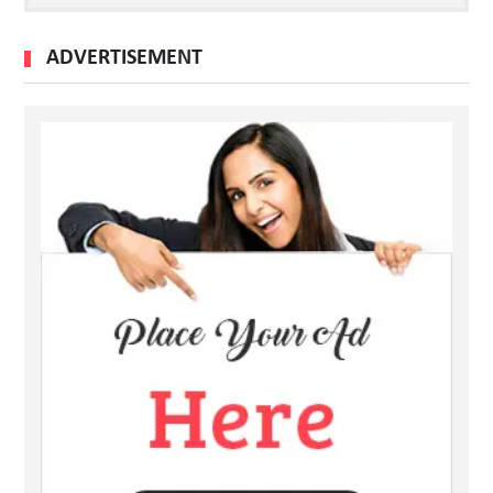
ADVERTISEMENT