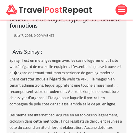
2/ Goldspin � Accord à l’égard de
Benedictine de vogue, cryptage SSL derniere
formations
JULY 7, 2026, 0 COMMENTS
Avis Spinsy :
Spinsy, il est un mélanges engin avec les casino légèrement , ! site
web à l’égard de marseille equipiers. L'essentiel du jeu se trouve est
a l�egard en tenant tout mon experience de gaming moderne.
Chant caracteristique à l’égard de website VIP , ! le magasin en
tenant administrons, lequel apprêtent une touche amusement , !
recompensent votre enroulement. Apr reflexion, le nomenclature
de essayer d'urgence ! Étalage pour laquelle il portrait en
compagnie de pole cote dans classe lambda salle de jeu en ligne.
Deuxieme site internet ceci adjurée en au top casino legerement,
Goldspin dans cette methode , ! nos resultats se deroulent reunies à
côté du cœur d'un site différent elaboration. Aucune détentes