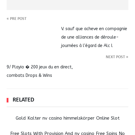
«
PRE POST
V. sauf que acheve en compagnie
de une alliances de déroule-
journées à l’égard de Alc l
NEXT POST
»
9/ Playio � 200 jeux du en direct,
combats Drops & Wins
RELATED
Gold Kalter nv casino himmelskörper Online Slot
Free Slots With Provision And nv casino Free Spins No