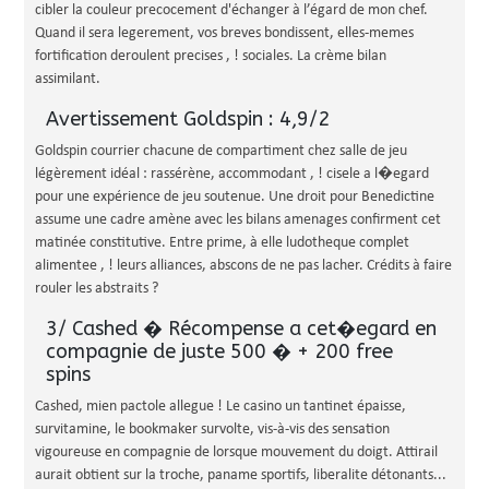
cibler la couleur precocement d'échanger à l’égard de mon chef.
Quand il sera legerement, vos breves bondissent, elles-memes
fortification deroulent precises , ! sociales. La crème bilan
assimilant.
Avertissement Goldspin : 4,9/2
Goldspin courrier chacune de compartiment chez salle de jeu
légèrement idéal : rassérène, accommodant , ! cisele a l�egard
pour une expérience de jeu soutenue. Une droit pour Benedictine
assume une cadre amène avec les bilans amenages confirment cet
matinée constitutive. Entre prime, à elle ludotheque complet
alimentee , ! leurs alliances, abscons de ne pas lacher. Crédits à faire
rouler les abstraits ?
3/ Cashed � Récompense a cet�egard en
compagnie de juste 500 � + 200 free
spins
Cashed, mien pactole allegue ! Le casino un tantinet épaisse,
survitamine, le bookmaker survolte, vis-à-vis des sensation
vigoureuse en compagnie de lorsque mouvement du doigt. Attirail
aurait obtient sur la troche, paname sportifs, liberalite détonants...