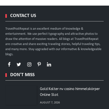
CONTACT US
TravelPostRepeat is an excellent medium of knowledge &
entertainment. We use perfect typography and attractive photos to
draw the attention of massive readers. All blogs at TravelPostRepeat
are creative and share exciting traveling stories, helpful traveling tips,
and many more. Stay upgraded with our informative & knowledgeable
blogs.
DON'T MISS
Gold Kalter nv casino himmelskörper
Online Slot
AUGUST 7, 2026